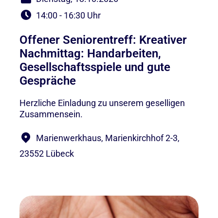
14:00 - 16:30 Uhr
Offener Seniorentreff: Kreativer
Nachmittag: Handarbeiten,
Gesellschaftsspiele und gute
Gespräche
Herzliche Einladung zu unserem geselligen
Zusammensein.
Marienwerkhaus, Marienkirchhof 2-3,
23552 Lübeck