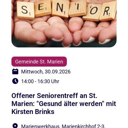
Gemeinde St. Marien
Mittwoch, 30.09.2026
14:00 - 16:30 Uhr
Offener Seniorentreff an St.
Marien: "Gesund älter werden" mit
Kirsten Brinks
Marienwerkhaus, Marienkirchhof 2-3,