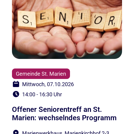
Gemeinde St. Marien
Mittwoch, 07.10.2026
14:00 - 16:30 Uhr
Offener Seniorentreff an St.
Marien: wechselndes Programm
Marienwerkhaus, Marienkirchhof 2-3,