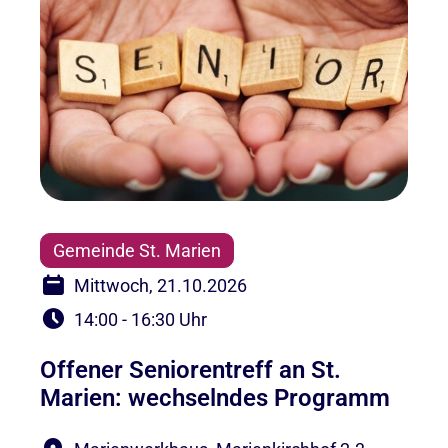
Gemeinde St. Marien
Mittwoch, 21.10.2026
14:00 - 16:30 Uhr
Offener Seniorentreff an St.
Marien: wechselndes Programm