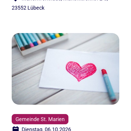
23552 Lübeck
Gemeinde St. Marien
Dienstag, 06.10.2026