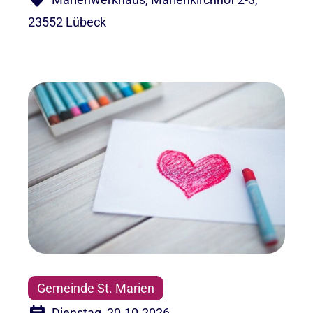
23552 Lübeck
Gemeinde St. Marien
Dienstag, 20.10.2026