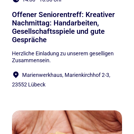
Offener Seniorentreff: Kreativer
Nachmittag: Handarbeiten,
Gesellschaftsspiele und gute
Gespräche
Herzliche Einladung zu unserem geselligen
Zusammensein.
Marienwerkhaus, Marienkirchhof 2-3,
23552 Lübeck