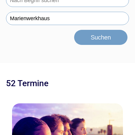
Suchen
52 Termine