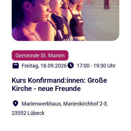
Gemeinde St. Marien
Freitag, 18.09.2026
17:00 - 19:30 Uhr
Kurs Konfirmand:innen: Große
Kirche - neue Freunde
Marienwerkhaus, Marienkirchhof 2-3,
23552 Lübeck