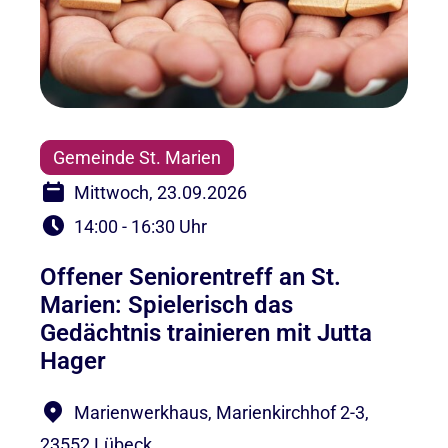
Gemeinde St. Marien
Mittwoch, 23.09.2026
14:00 - 16:30 Uhr
Offener Seniorentreff an St.
Marien: Spielerisch das
Gedächtnis trainieren mit Jutta
Hager
Marienwerkhaus, Marienkirchhof 2-3,
23552 Lübeck