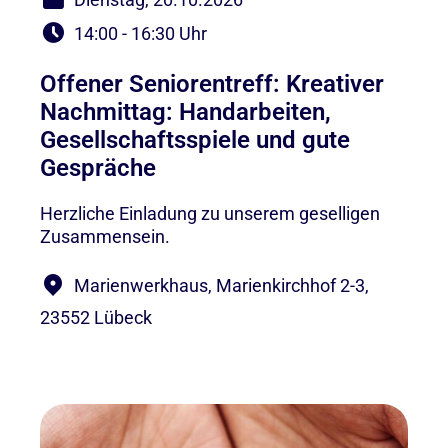
14:00 - 16:30 Uhr
Offener Seniorentreff: Kreativer
Nachmittag: Handarbeiten,
Gesellschaftsspiele und gute
Gespräche
Herzliche Einladung zu unserem geselligen
Zusammensein.
Marienwerkhaus, Marienkirchhof 2-3,
23552 Lübeck