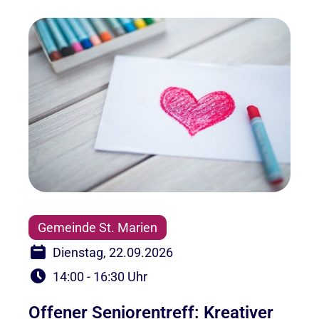
Gemeinde St. Marien
Dienstag, 22.09.2026
14:00 - 16:30 Uhr
Offener Seniorentreff: Kreativer