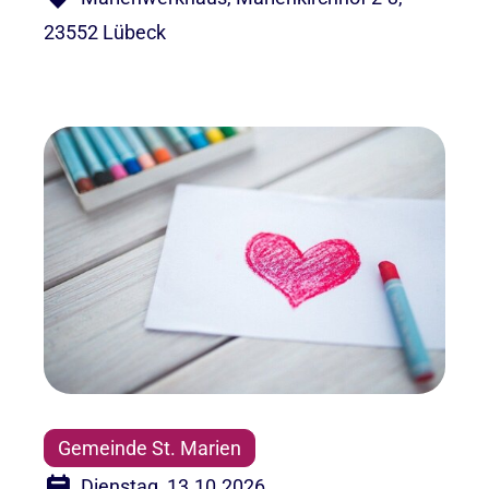
23552 Lübeck
Gemeinde St. Marien
Dienstag, 13.10.2026