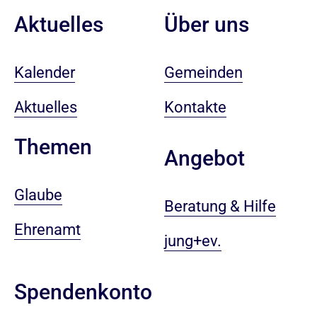
Aktuelles
Über uns
Kalender
Gemeinden
Aktuelles
Kontakte
Themen
Angebot
Glaube
Beratung & Hilfe
Ehrenamt
jung+ev.
Spendenkonto