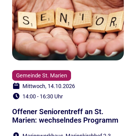
Gemeinde St. Marien
Mittwoch, 14.10.2026
14:00 - 16:30 Uhr
Offener Seniorentreff an St.
Marien: wechselndes Programm
Marienwerkhaus, Marienkirchhof 2-3,