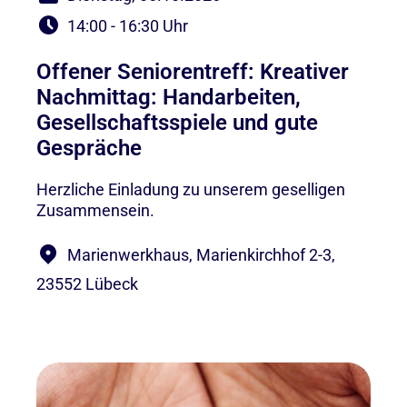
14:00 - 16:30 Uhr
Offener Seniorentreff: Kreativer
Nachmittag: Handarbeiten,
Gesellschaftsspiele und gute
Gespräche
Herzliche Einladung zu unserem geselligen
Zusammensein.
Marienwerkhaus, Marienkirchhof 2-3,
23552 Lübeck