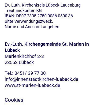
Ev.-Luth. Kirchenkreis Lübeck-Lauenburg
Treuhandkonten KG
IBAN: DE07 2305 2750 0086 0500 36
Bitte Verwendungszweck,
Name und Anschrift angeben
Ev.-Luth. Kirchengemeinde St. Marien in
Lübeck
Marienkirchhof 2-3
23552 Lübeck
Tel.: 0451/ 39 77 00
info@innenstadtkirchen-luebeck.de
www.st-marien-luebeck.de
Cookies