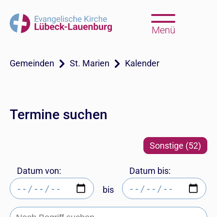
Menü
Gemeinden
St. Marien
Kalender
Termine suchen
Sonstige (52)
Datum von:
Datum bis:
bis