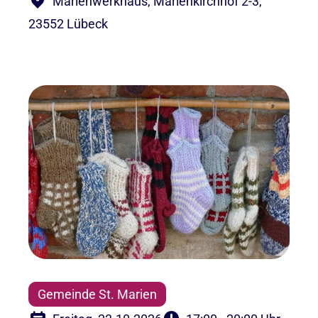
Marienwerkhaus, Marienkirchhof 2-3,
23552 Lübeck
Gemeinde St. Marien