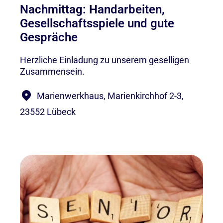
Nachmittag: Handarbeiten,
Gesellschaftsspiele und gute
Gespräche
Herzliche Einladung zu unserem geselligen
Zusammensein.
Marienwerkhaus, Marienkirchhof 2-3,
23552 Lübeck