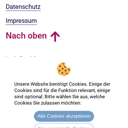
Datenschutz
Impressum
Nach oben
Login-Bereich
Unsere Website benötigt Cookies. Einige der
Cookies sind für die Funktion relevant, einige
sind optional. Bitte wählen Sie aus, welche
Cookies Sie zulassen möchten:
Alle Cookies akzeptieren