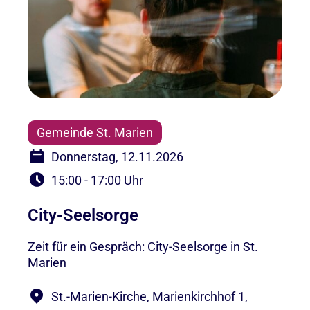
Gemeinde St. Marien
Donnerstag, 12.11.2026
15:00 - 17:00 Uhr
City-Seelsorge
Zeit für ein Gespräch: City-Seelsorge in St.
Marien
St.-Marien-Kirche, Marienkirchhof 1,