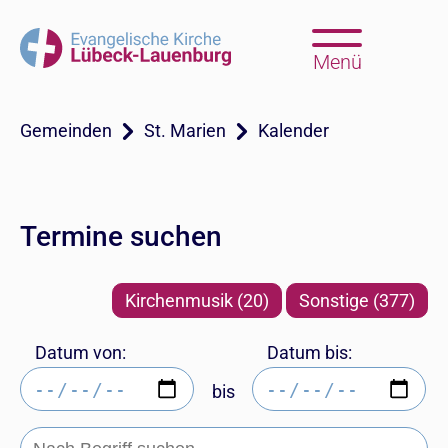
Menü
Gemeinden
St. Marien
Kalender
Termine suchen
Kirchenmusik (20)
Sonstige (377)
Datum von:
Datum bis:
bis