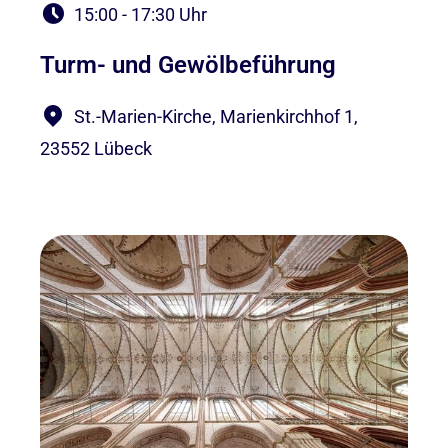
15:00 - 17:30 Uhr
Turm- und Gewölbeführung
St.-Marien-Kirche, Marienkirchhof 1,
23552 Lübeck