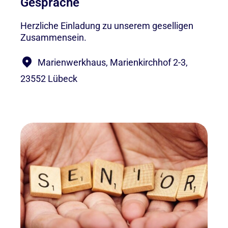
Gespräche
Herzliche Einladung zu unserem geselligen
Zusammensein.
Marienwerkhaus, Marienkirchhof 2-3,
23552 Lübeck