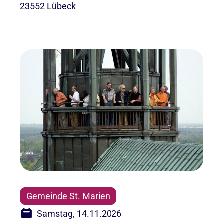
23552 Lübeck
Gemeinde St. Marien
Samstag, 14.11.2026