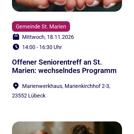
Gemeinde St. Marien
Mittwoch, 18.11.2026
14:00 - 16:30 Uhr
Offener Seniorentreff an St.
Marien: wechselndes Programm
Marienwerkhaus, Marienkirchhof 2-3,
23552 Lübeck