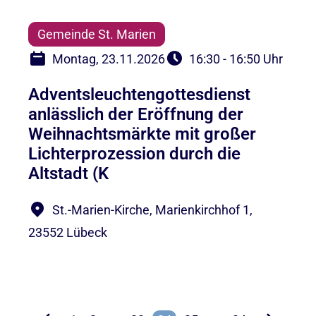
Gemeinde St. Marien
Montag, 23.11.2026
16:30 - 16:50 Uhr
Adventsleuchtengottesdienst
anlässlich der Eröffnung der
Weihnachtsmärkte mit großer
Lichterprozession durch die
Altstadt (K
St.-Marien-Kirche, Marienkirchhof 1,
23552 Lübeck