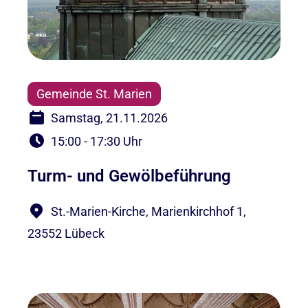
Gemeinde St. Marien
Samstag, 21.11.2026
15:00 - 17:30 Uhr
Turm- und Gewölbeführung
St.-Marien-Kirche, Marienkirchhof 1,
23552 Lübeck