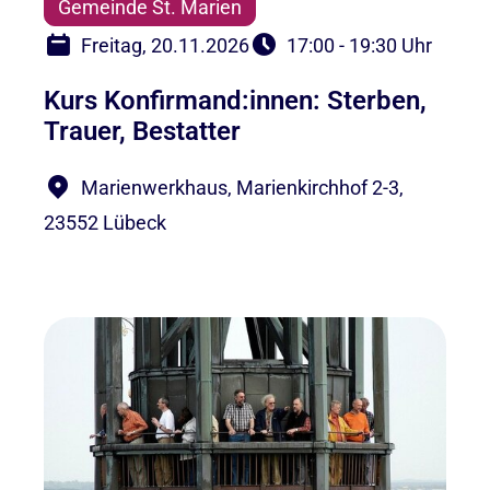
Gemeinde St. Marien
Freitag, 20.11.2026
17:00 - 19:30 Uhr
Kurs Konfirmand:innen: Sterben,
Trauer, Bestatter
Marienwerkhaus, Marienkirchhof 2-3,
23552 Lübeck