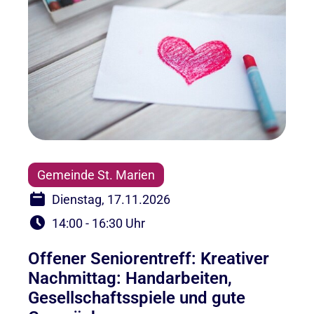
Gemeinde St. Marien
Dienstag, 17.11.2026
14:00 - 16:30 Uhr
Offener Seniorentreff: Kreativer
Nachmittag: Handarbeiten,
Gesellschaftsspiele und gute