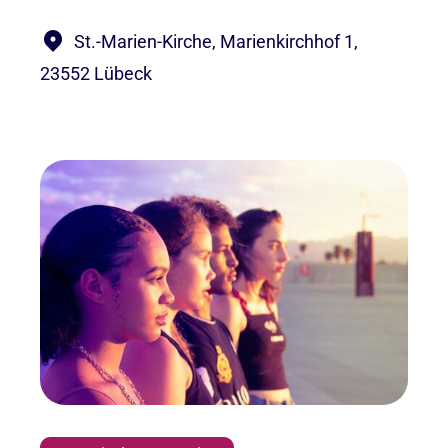
St.-Marien-Kirche, Marienkirchhof 1,
23552 Lübeck