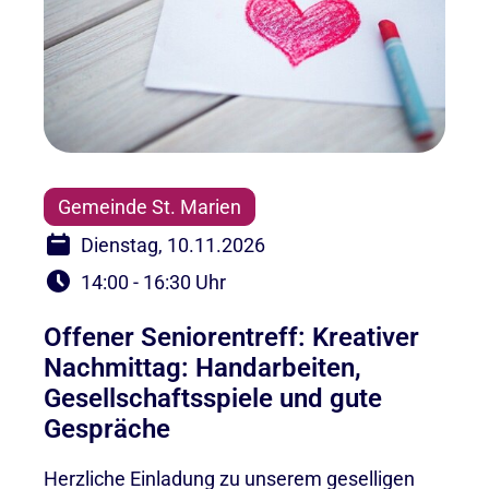
Gemeinde St. Marien
Dienstag, 10.11.2026
14:00 - 16:30 Uhr
Offener Seniorentreff: Kreativer
Nachmittag: Handarbeiten,
Gesellschaftsspiele und gute
Gespräche
Herzliche Einladung zu unserem geselligen