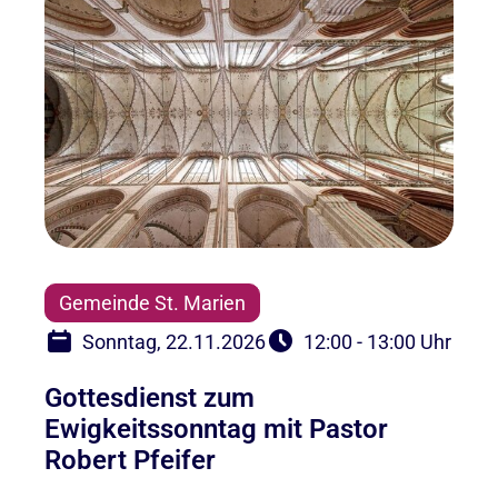
Gemeinde St. Marien
Sonntag, 22.11.2026
12:00 - 13:00 Uhr
Gottesdienst zum
Ewigkeitssonntag mit Pastor
Robert Pfeifer