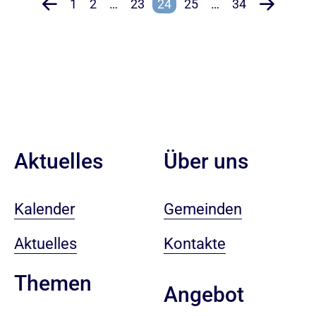
1
2
…
23
24
25
…
34
Aktuelles
Über uns
Kalender
Gemeinden
Aktuelles
Kontakte
Themen
Angebot