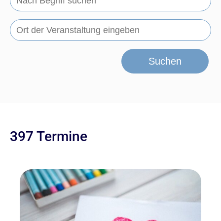
Suchen
397 Termine