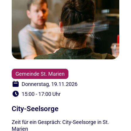
Gemeinde St. Marien
Donnerstag, 19.11.2026
15:00 - 17:00 Uhr
City-Seelsorge
Zeit für ein Gespräch: City-Seelsorge in St.
Marien