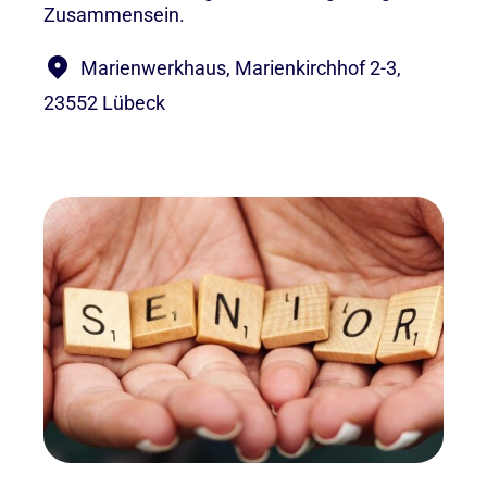
Zusammensein.
Marienwerkhaus, Marienkirchhof 2-3,
23552 Lübeck