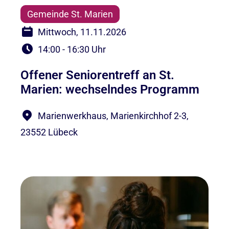
Gemeinde St. Marien
Mittwoch, 11.11.2026
14:00 - 16:30 Uhr
Offener Seniorentreff an St.
Marien: wechselndes Programm
Marienwerkhaus, Marienkirchhof 2-3,
23552 Lübeck