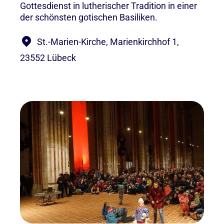
Gottesdienst in lutherischer Tradition in einer
der schönsten gotischen Basiliken.
St.-Marien-Kirche, Marienkirchhof 1,
23552 Lübeck