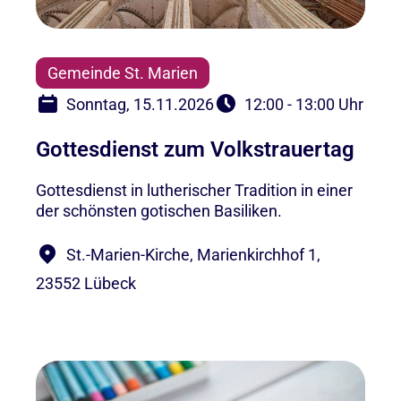
Gemeinde St. Marien
Sonntag, 15.11.2026
12:00 - 13:00 Uhr
Gottesdienst zum Volkstrauertag
Gottesdienst in lutherischer Tradition in einer
der schönsten gotischen Basiliken.
St.-Marien-Kirche, Marienkirchhof 1,
23552 Lübeck