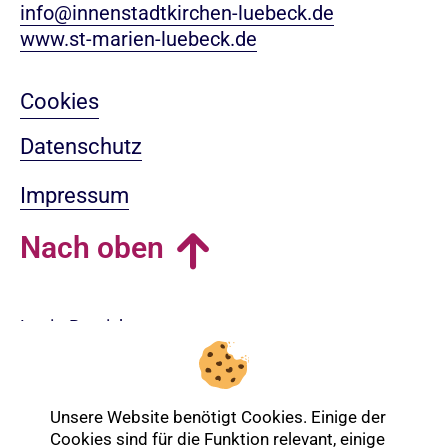
info@innenstadtkirchen-luebeck.de
www.st-marien-luebeck.de
Cookies
Datenschutz
Impressum
Nach oben
Login-Bereich
Unsere Website benötigt Cookies. Einige der
Cookies sind für die Funktion relevant, einige