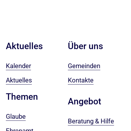
Aktuelles
Über uns
Kalender
Gemeinden
Aktuelles
Kontakte
Themen
Angebot
Glaube
Beratung & Hilfe
Ehrenamt