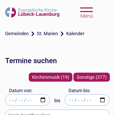
Menü
Gemeinden
St. Marien
Kalender
Termine suchen
Kirchenmusik (19)
Sonstige (377)
Datum von:
Datum bis:
bis