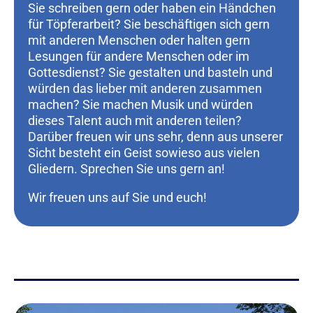
Sie schreiben gern oder haben ein Händchen
für Töpferarbeit? Sie beschäftigen sich gern
mit anderen Menschen oder halten gern
Lesungen für andere Menschen oder im
Gottesdienst? Sie gestalten und basteln und
würden das lieber mit anderen zusammen
machen? Sie machen Musik und würden
dieses Talent auch mit anderen teilen?
Darüber freuen wir uns sehr, denn aus unserer
Sicht besteht ein Geist sowieso aus vielen
Gliedern. Sprechen Sie uns gern an!
Wir freuen uns auf Sie und euch!