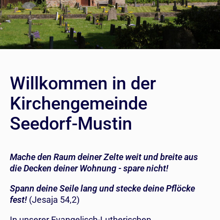
Willkommen in der
Kirchengemeinde
Seedorf-Mustin
Mache den Raum deiner Zelte weit und breite aus
die Decken deiner Wohnung - spare nicht!
Spann deine Seile lang und stecke deine Pflöcke
fest!
(Jesaja 54,2)
In unserer Evangelisch-Lutherischen