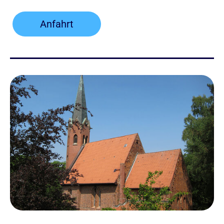
Anfahrt