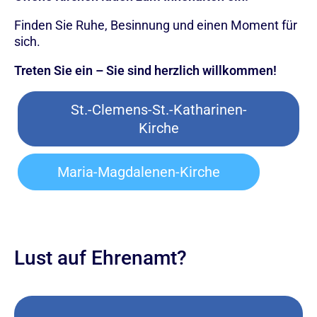
Finden Sie Ruhe, Besinnung und einen Moment für
sich.
Treten Sie ein – Sie sind herzlich willkommen!
St.-Clemens-St.-Katharinen-
Kirche
Maria-Magdalenen-Kirche
Lust auf Ehrenamt?