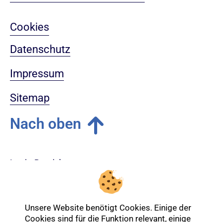
Cookies
Datenschutz
Impressum
Sitemap
Nach oben
Login-Bereich
Unsere Website benötigt Cookies. Einige der
Cookies sind für die Funktion relevant, einige