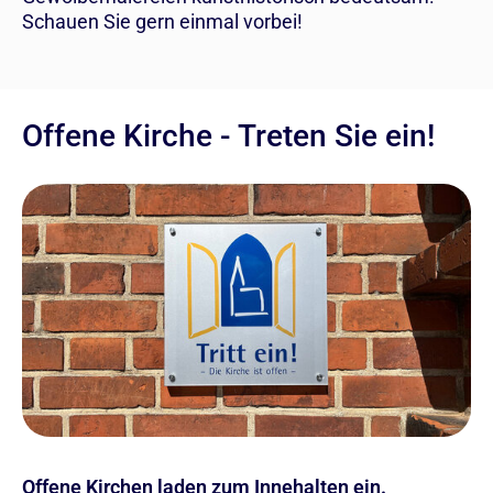
Schauen Sie gern einmal vorbei!
Offene Kirche - Treten Sie ein!
Offene Kirchen laden zum Innehalten ein.