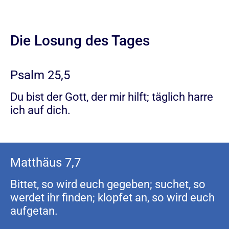
Die Losung des Tages
Psalm 25,5
Du bist der Gott, der mir hilft; täglich harre
ich auf dich.
Matthäus 7,7
Bittet, so wird euch gegeben; suchet, so
werdet ihr finden; klopfet an, so wird euch
aufgetan.