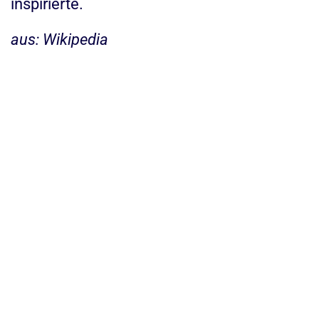
inspirierte.
aus: Wikipedia