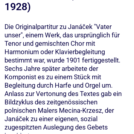
1928)
Die Originalpartitur zu Janáček "Vater
unser", einem Werk, das ursprünglich für
Tenor und gemischten Chor mit
Harmonium oder Klavierbegleitung
bestimmt war, wurde 1901 fertiggestellt.
Sechs Jahre später arbeitete der
Komponist es zu einem Stück mit
Begleitung durch Harfe und Orgel um.
Anlass zur Vertonung des Textes gab ein
Bildzyklus des zeitgenössischen
polnischen Malers Mecina-Krzesz, der
Janáček zu einer eigenen, sozial
zugespitzten Auslegung des Gebets