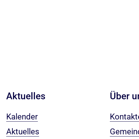
Aktuelles
Über u
Kalender
Kontakt
Aktuelles
Gemein