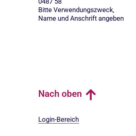
0487 58
Bitte Verwendungszweck,
Name und Anschrift angeben
Nach oben
Login-Bereich