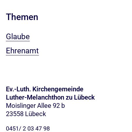
Themen
Glaube
Ehrenamt
Ev.-Luth. Kirchengemeinde
Luther-Melanchthon zu Lübeck
Moislinger Allee 92 b
23558 Lübeck
0451/ 2 03 47 98