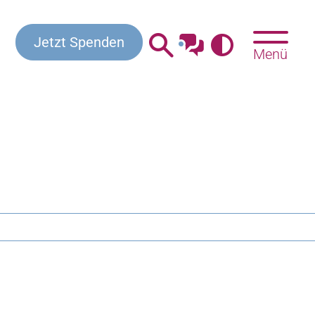
Jetzt Spenden
Menü