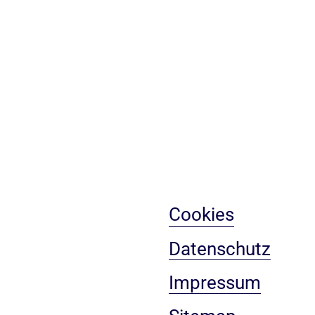
Cookies
Datenschutz
Impressum