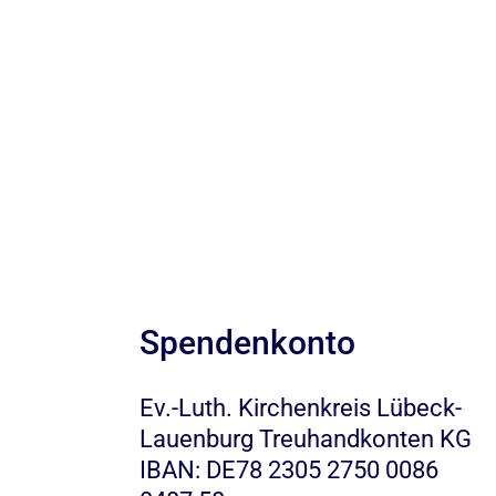
Spendenkonto
Ev.-Luth. Kirchenkreis Lübeck-
Lauenburg Treuhandkonten KG
IBAN: DE78 2305 2750 0086