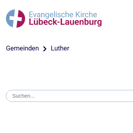
Gemeinden
Luther