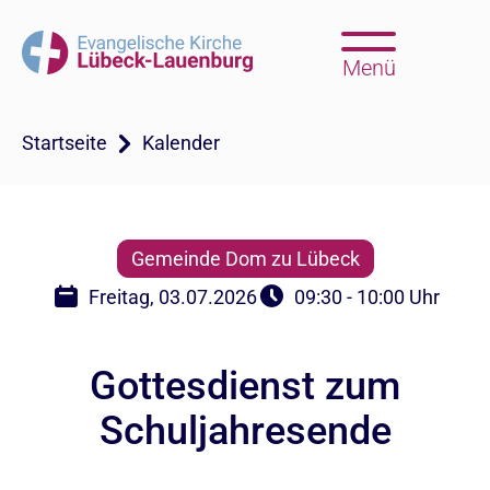
Menü
Startseite
Kalender
Gemeinde Dom zu Lübeck
Freitag, 03.07.2026
09:30 - 10:00 Uhr
Gottesdienst zum
Schuljahresende