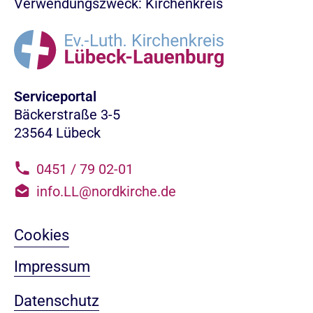
Verwendungszweck: Kirchenkreis
Serviceportal
Bäckerstraße 3-5
23564 Lübeck
0451 / 79 02-01
info.LL@nordkirche.de
Cookies
Impressum
Datenschutz