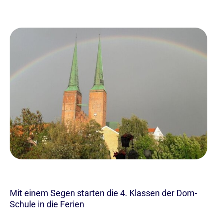
Mit einem Segen starten die 4. Klassen der Dom-
Schule in die Ferien