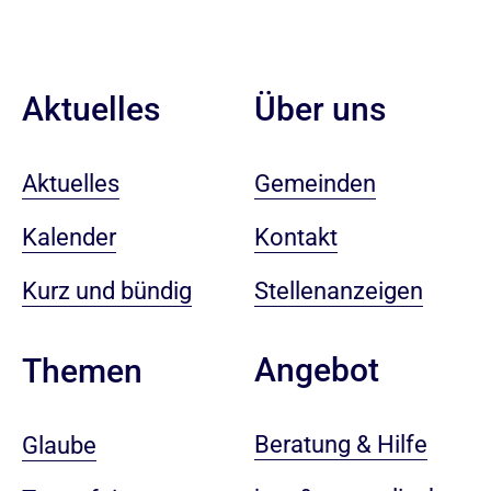
Aktuelles
Über uns
Aktuelles
Gemeinden
Kalender
Kontakt
Kurz und bündig
Stellenanzeigen
Angebot
Themen
Beratung & Hilfe
Glaube