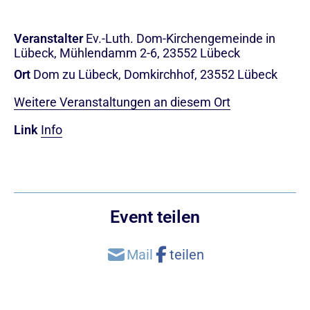
Veranstalter
Ev.-Luth. Dom-Kirchengemeinde in
Lübeck, Mühlendamm 2-6, 23552 Lübeck
Ort
Dom zu Lübeck, Domkirchhof, 23552 Lübeck
Weitere Veranstaltungen an diesem Ort
Link
Info
Event teilen