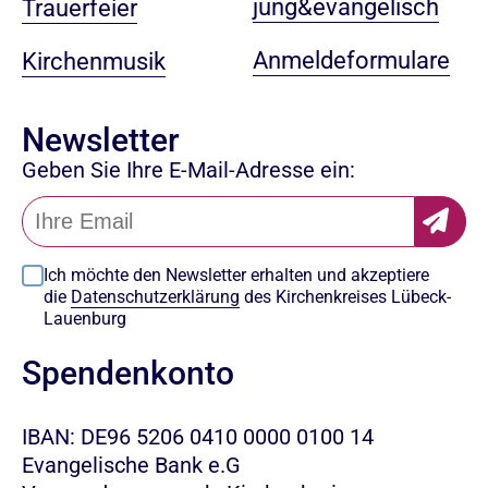
jung&evangelisch
Trauerfeier
Anmeldeformulare
Kirchenmusik
Newsletter
Geben Sie Ihre E-Mail-Adresse ein:
Ich möchte den Newsletter erhalten und akzeptiere
die
Datenschutzerklärung
des Kirchenkreises Lübeck-
Lauenburg
Spendenkonto
IBAN: DE96 5206 0410 0000 0100 14
Evangelische Bank e.G