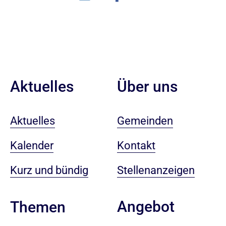
Aktuelles
Über uns
Aktuelles
Gemeinden
Kalender
Kontakt
Kurz und bündig
Stellenanzeigen
Angebot
Themen