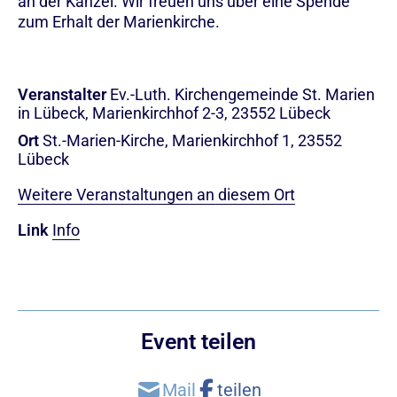
an der Kanzel. Wir freuen uns über eine Spende
zum Erhalt der Marienkirche.
Veranstalter
Ev.-Luth. Kirchengemeinde St. Marien
in Lübeck, Marienkirchhof 2-3, 23552 Lübeck
Ort
St.-Marien-Kirche, Marienkirchhof 1, 23552
Lübeck
Weitere Veranstaltungen an diesem Ort
Link
Info
Event teilen