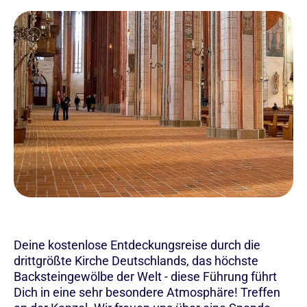
Deine kostenlose Entdeckungsreise durch die
drittgrößte Kirche Deutschlands, das höchste
Backsteingewölbe der Welt - diese Führung führt
Dich in eine sehr besondere Atmosphäre! Treffen