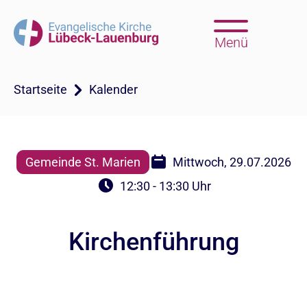
Menü
Startseite
Kalender
Gemeinde St. Marien
Mittwoch, 29.07.2026
12:30 - 13:30 Uhr
Kirchenführung