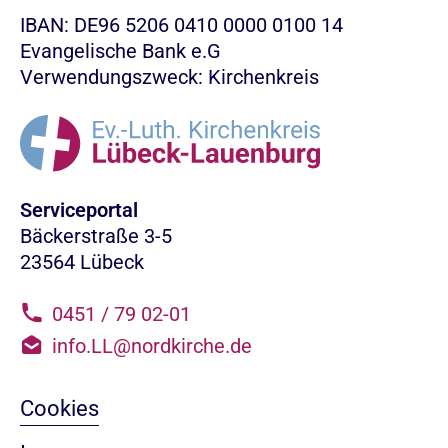
IBAN: DE96 5206 0410 0000 0100 14
Evangelische Bank e.G
Verwendungszweck: Kirchenkreis
Serviceportal
Bäckerstraße 3-5
23564 Lübeck
0451 / 79 02-01
info.LL@nordkirche.de
Cookies