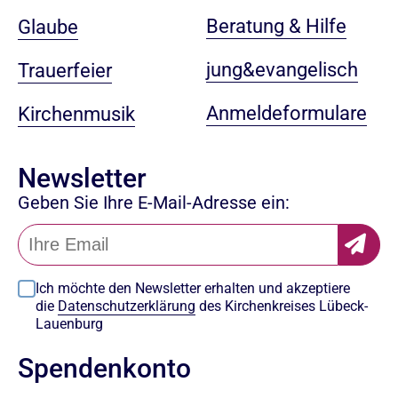
Beratung & Hilfe
Glaube
jung&evangelisch
Trauerfeier
Anmeldeformulare
Kirchenmusik
Newsletter
Geben Sie Ihre E-Mail-Adresse ein:
Ich möchte den Newsletter erhalten und akzeptiere
die
Datenschutzerklärung
des Kirchenkreises Lübeck-
Lauenburg
Spendenkonto