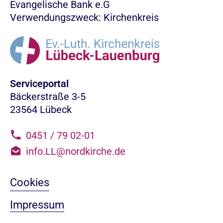
Evangelische Bank e.G
Verwendungszweck: Kirchenkreis
Serviceportal
Bäckerstraße 3-5
23564 Lübeck
0451 / 79 02-01
info.LL@nordkirche.de
Cookies
Impressum