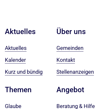
Aktuelles
Über uns
Aktuelles
Gemeinden
Kalender
Kontakt
Kurz und bündig
Stellenanzeigen
Angebot
Themen
Beratung & Hilfe
Glaube