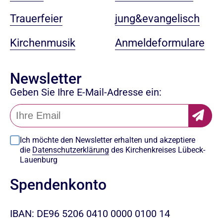
jung&evangelisch
Trauerfeier
Anmeldeformulare
Kirchenmusik
Newsletter
Geben Sie Ihre E-Mail-Adresse ein:
Ich möchte den Newsletter erhalten und akzeptiere
die
Datenschutzerklärung
des Kirchenkreises Lübeck-
Lauenburg
Spendenkonto
IBAN: DE96 5206 0410 0000 0100 14