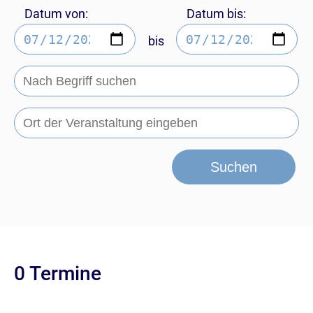
Datum von:
Datum bis:
bis
Suchen
0 Termine