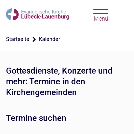
Menü
Startseite
Kalender
Gottesdienste, Konzerte und
mehr: Termine in den
Kirchengemeinden
Termine suchen