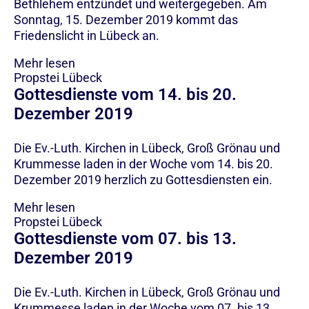
Bethlehem entzündet und weitergegeben. Am
Sonntag, 15. Dezember 2019 kommt das
Friedenslicht in Lübeck an.
Mehr lesen
Propstei Lübeck
Gottesdienste vom 14. bis 20.
Dezember 2019
Die Ev.-Luth. Kirchen in Lübeck, Groß Grönau und
Krummesse laden in der Woche vom 14. bis 20.
Dezember 2019 herzlich zu Gottesdiensten ein.
Mehr lesen
Propstei Lübeck
Gottesdienste vom 07. bis 13.
Dezember 2019
Die Ev.-Luth. Kirchen in Lübeck, Groß Grönau und
Krummesse laden in der Woche vom 07. bis 13.