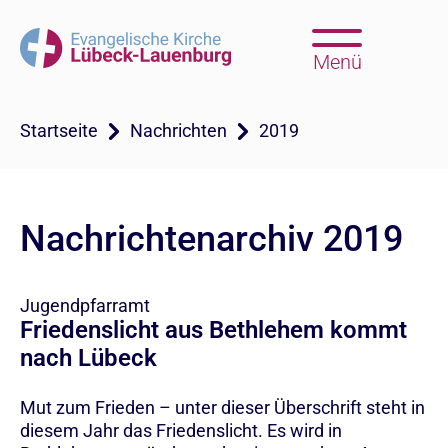
Menü
Startseite
Nachrichten
2019
Nachrichtenarchiv 2019
Jugendpfarramt
Friedenslicht aus Bethlehem kommt
nach Lübeck
Mut zum Frieden – unter dieser Überschrift steht in
diesem Jahr das Friedenslicht. Es wird in