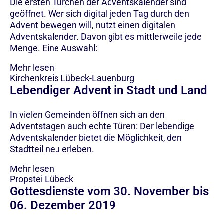
Die ersten Türchen der Adventskalender sind
geöffnet. Wer sich digital jeden Tag durch den
Advent bewegen will, nutzt einen digitalen
Adventskalender. Davon gibt es mittlerweile jede
Menge. Eine Auswahl:
Mehr lesen
Kirchenkreis Lübeck-Lauenburg
Lebendiger Advent in Stadt und Land
In vielen Gemeinden öffnen sich an den
Adventstagen auch echte Türen: Der lebendige
Adventskalender bietet die Möglichkeit, den
Stadtteil neu erleben.
Mehr lesen
Propstei Lübeck
Gottesdienste vom 30. November bis
06. Dezember 2019