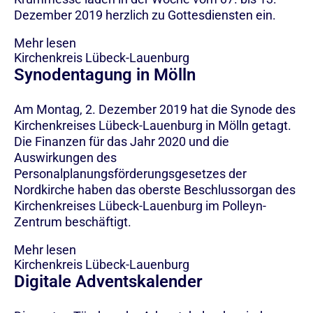
Dezember 2019 herzlich zu Gottesdiensten ein.
Mehr lesen
Kirchenkreis Lübeck-Lauenburg
Synodentagung in Mölln
Am Montag, 2. Dezember 2019 hat die Synode des
Kirchenkreises Lübeck-Lauenburg in Mölln getagt.
Die Finanzen für das Jahr 2020 und die
Auswirkungen des
Personalplanungsförderungsgesetzes der
Nordkirche haben das oberste Beschlussorgan des
Kirchenkreises Lübeck-Lauenburg im Polleyn-
Zentrum beschäftigt.
Mehr lesen
Kirchenkreis Lübeck-Lauenburg
Digitale Adventskalender