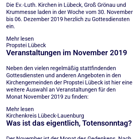
Die Ev.-Luth. Kirchen in Lübeck, Groß Grönau und
Krummesse laden in der Woche vom 30. November
bis 06. Dezember 2019 herzlich zu Gottesdiensten
ein.
Mehr lesen
Propstei Lübeck
Veranstaltungen im November 2019
Neben den vielen regelmäßig stattfindenden
Gottesdiensten und anderen Angeboten in den
Kirchengemeinden der Propstei Lübeck ist hier eine
weitere Auswahl an Veranstaltungen für den
Monat November 2019 zu finden:
Mehr lesen
Kirchenkreis Lübeck-Lauenburg
Was ist das eigentlich, Totensonntag?
Der November ist der Monat des Gedenkens. Nach