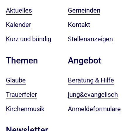
Aktuelles
Gemeinden
Kalender
Kontakt
Kurz und bündig
Stellenanzeigen
Angebot
Themen
Beratung & Hilfe
Glaube
jung&evangelisch
Trauerfeier
Anmeldeformulare
Kirchenmusik
Newsletter