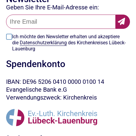
Geben Sie Ihre E-Mail-Adresse ein:
Ich möchte den Newsletter erhalten und akzeptiere
die
Datenschutzerklärung
des Kirchenkreises Lübeck-
Lauenburg
Spendenkonto
IBAN: DE96 5206 0410 0000 0100 14
Evangelische Bank e.G
Verwendungszweck: Kirchenkreis