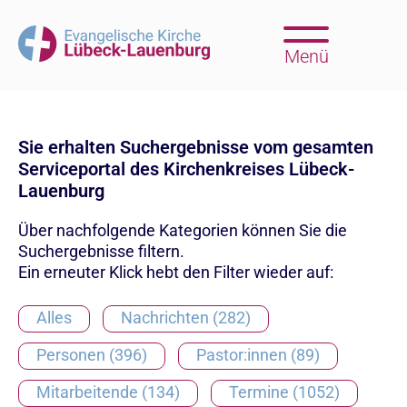
Menü
Sie erhalten Suchergebnisse vom gesamten
Serviceportal des Kirchenkreises Lübeck-
Lauenburg
Über nachfolgende Kategorien können Sie die
Suchergebnisse filtern.
Ein erneuter Klick hebt den Filter wieder auf:
Alles
Nachrichten (282)
Personen (396)
Pastor:innen (89)
Mitarbeitende (134)
Termine (1052)