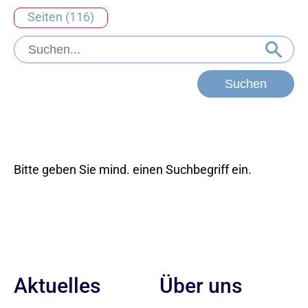
Seiten (116)
Bitte geben Sie mind. einen Suchbegriff ein.
Aktuelles
Über uns