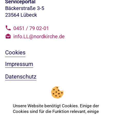
Serviceportal
Bäckerstraße 3-5
23564 Lübeck
0451 / 79 02-01
info.LL@nordkirche.de
Cookies
Impressum
Datenschutz
Sitemap
Nach oben
Unsere Website benötigt Cookies. Einige der
Cookies sind für die Funktion relevant, einige