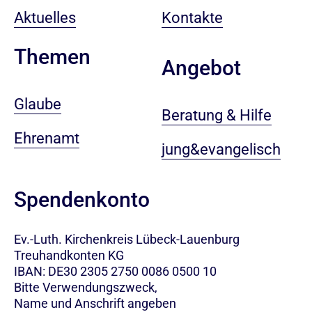
Aktuelles
Kontakte
Themen
Angebot
Glaube
Beratung & Hilfe
Ehrenamt
jung&evangelisch
Spendenkonto
Ev.-Luth. Kirchenkreis Lübeck-Lauenburg
Treuhandkonten KG
IBAN: DE30 2305 2750 0086 0500 10
Bitte Verwendungszweck,
Name und Anschrift angeben