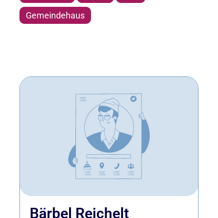
Gemeindehaus
Bärbel Reichelt