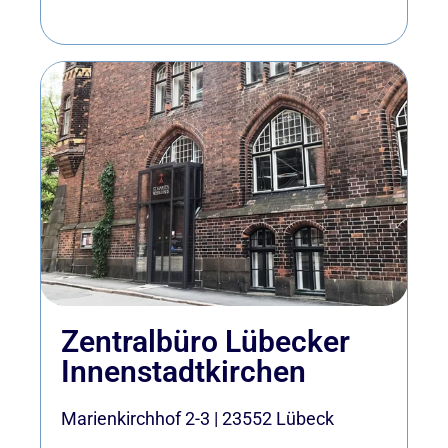
Zentralbüro Lübecker
Innenstadtkirchen
Marienkirchhof 2-3
|
23552
Lübeck