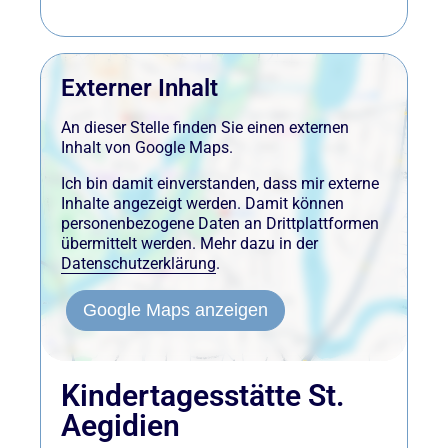
Externer Inhalt
An dieser Stelle finden Sie einen externen
Inhalt von Google Maps.
Ich bin damit einverstanden, dass mir externe
Inhalte angezeigt werden. Damit können
personenbezogene Daten an Drittplattformen
übermittelt werden. Mehr dazu in der
Datenschutzerklärung
.
Google Maps anzeigen
Kindertagesstätte St.
Aegidien