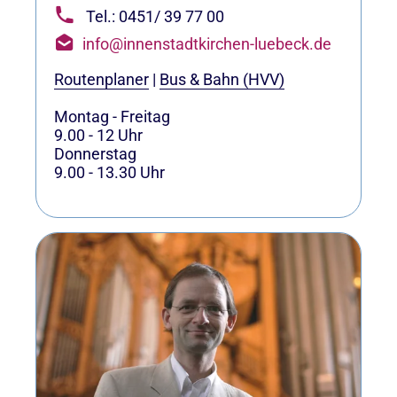
Tel.: 0451/ 39 77 00
info@innenstadtkirchen-luebeck.de
Routenplaner
|
Bus & Bahn (HVV)
Montag - Freitag
9.00 - 12 Uhr
Donnerstag
9.00 - 13.30 Uhr