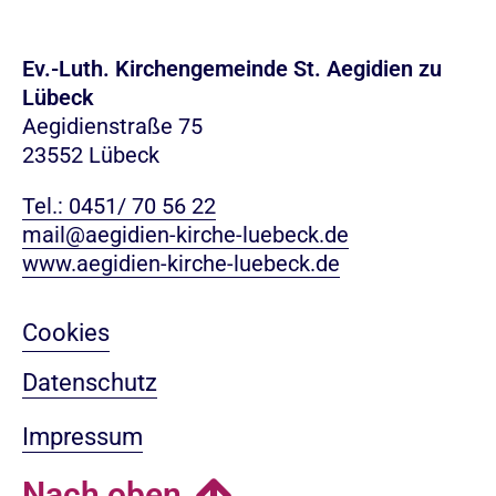
Ev.-Luth. Kirchengemeinde St. Aegidien zu
Lübeck
Aegidienstraße 75
23552 Lübeck
Tel.: 0451/ 70 56 22
mail@aegidien-kirche-luebeck.de
www.aegidien-kirche-luebeck.de
Cookies
Datenschutz
Impressum
Nach oben