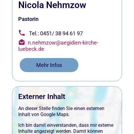
Nicola Nehmzow
Pastorin
Tel.: 0451/ 38 94 61 97
n.nehmzow@aegidien-kirche-
luebeck.de
Mehr Infos
Externer Inhalt
An dieser Stelle finden Sie einen externen
Inhalt von Google Maps.
Ich bin damit einverstanden, dass mir externe
Inhalte angezeigt werden. Damit können