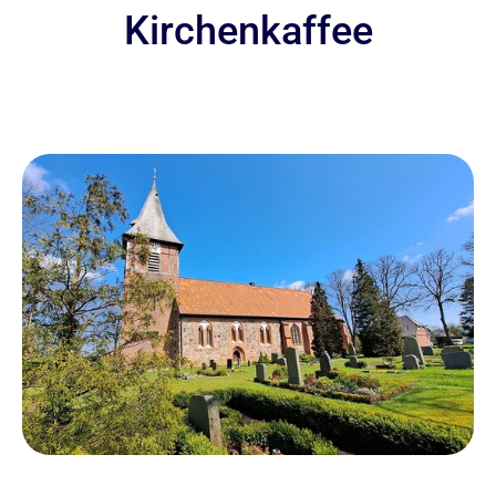
Kirchenkaffee