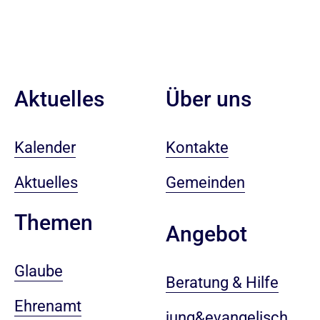
Aktuelles
Über uns
Kalender
Kontakte
Aktuelles
Gemeinden
Themen
Angebot
Glaube
Beratung & Hilfe
Ehrenamt
jung&evangelisch