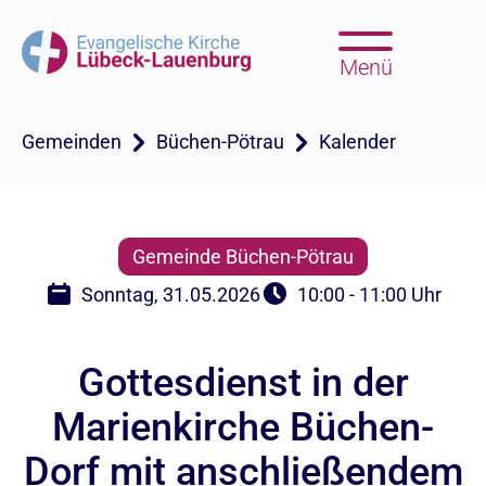
Menü
Gemeinden
Büchen-Pötrau
Kalender
Gemeinde Büchen-Pötrau
Sonntag, 31.05.2026
10:00 - 11:00 Uhr
Gottesdienst in der
Marienkirche Büchen-
Dorf mit anschließendem