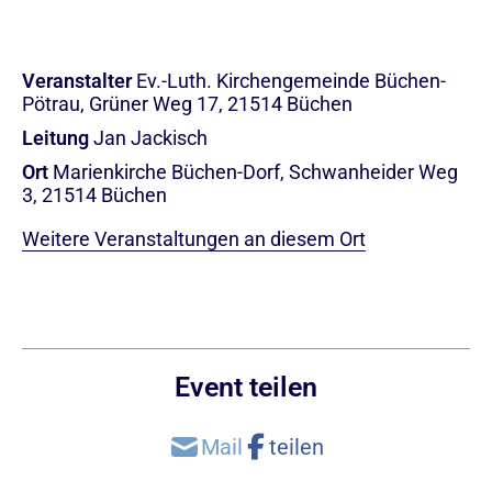
Veranstalter
Ev.-Luth. Kirchengemeinde Büchen-
Pötrau, Grüner Weg 17, 21514 Büchen
Leitung
Jan Jackisch
Ort
Marienkirche Büchen-Dorf, Schwanheider Weg
3, 21514 Büchen
Weitere Veranstaltungen an diesem Ort
Event teilen