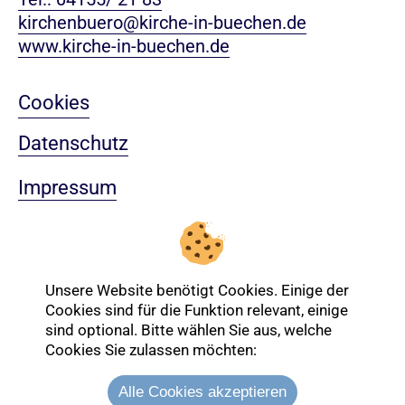
kirchenbuero@kirche-in-buechen.de
www.kirche-in-buechen.de
Cookies
Datenschutz
Impressum
Sitemap
Nach oben
Unsere Website benötigt Cookies. Einige der
Cookies sind für die Funktion relevant, einige
sind optional. Bitte wählen Sie aus, welche
Login-Bereich
Cookies Sie zulassen möchten:
Alle Cookies akzeptieren