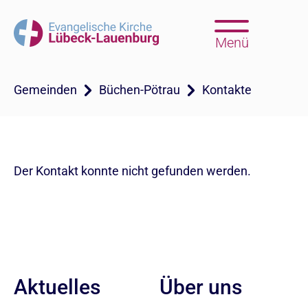
Menü
Gemeinden
Büchen-Pötrau
Kontakte
Der Kontakt konnte nicht gefunden werden.
Aktuelles
Über uns