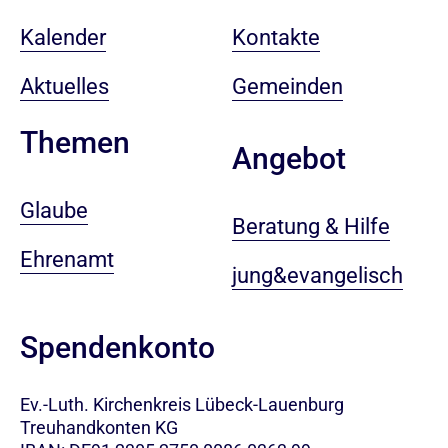
Kalender
Kontakte
Aktuelles
Gemeinden
Themen
Angebot
Glaube
Beratung & Hilfe
Ehrenamt
jung&evangelisch
Spendenkonto
Ev.-Luth. Kirchenkreis Lübeck-Lauenburg
Treuhandkonten KG