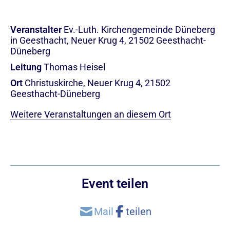
Veranstalter
Ev.-Luth. Kirchengemeinde Düneberg
in Geesthacht, Neuer Krug 4, 21502 Geesthacht-
Düneberg
Leitung
Thomas Heisel
Ort
Christuskirche, Neuer Krug 4, 21502
Geesthacht-Düneberg
Weitere Veranstaltungen an diesem Ort
Event teilen