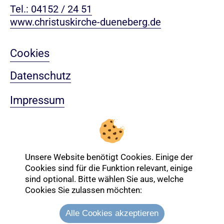
Tel.: 04152 / 24 51
www.christuskirche-dueneberg.de
Cookies
Datenschutz
Impressum
Sitemap
Nach oben
Unsere Website benötigt Cookies. Einige der
Cookies sind für die Funktion relevant, einige
sind optional. Bitte wählen Sie aus, welche
Login-Bereich
Cookies Sie zulassen möchten:
Alle Cookies akzeptieren