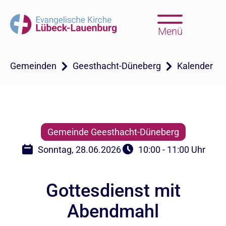
Menü
Gemeinden
Geesthacht-Düneberg
Kalender
Gemeinde Geesthacht-Düneberg
Sonntag, 28.06.2026
10:00 - 11:00 Uhr
Gottesdienst mit
Abendmahl