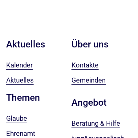
Aktuelles
Über uns
Kalender
Kontakte
Aktuelles
Gemeinden
Themen
Angebot
Glaube
Beratung & Hilfe
Ehrenamt