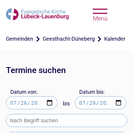
Menü
Gemeinden
Geesthacht-Düneberg
Kalender
Termine suchen
Datum von:
Datum bis:
bis