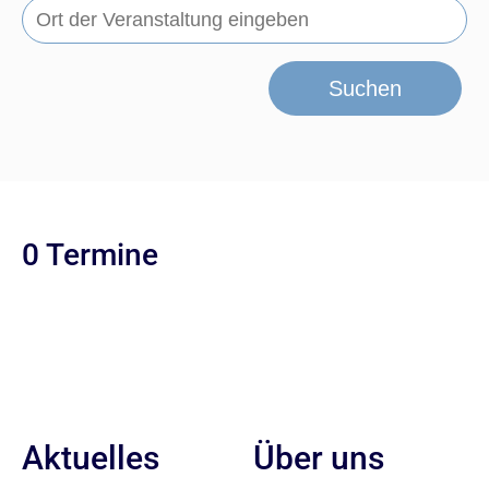
Suchen
0 Termine
Aktuelles
Über uns