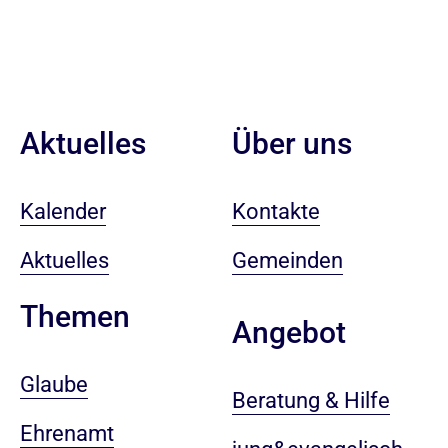
Aktuelles
Über uns
Kalender
Kontakte
Aktuelles
Gemeinden
Themen
Angebot
Glaube
Beratung & Hilfe
Ehrenamt