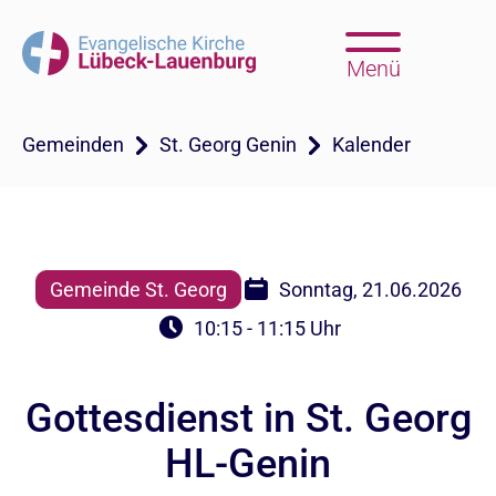
Menü
Gemeinden
St. Georg Genin
Kalender
Gemeinde St. Georg
Sonntag, 21.06.2026
10:15 - 11:15 Uhr
Gottesdienst in St. Georg
HL-Genin