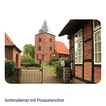
Gottesdienst mit Posaunenchor