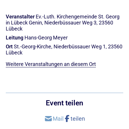
Veranstalter
Ev.-Luth. Kirchengemeinde St. Georg
in Lübeck Genin, Niederbüssauer Weg 3, 23560
Lübeck
Leitung
Hans-Georg Meyer
Ort
St.-Georg-Kirche, Niederbüssauer Weg 1, 23560
Lübeck
Weitere Veranstaltungen an diesem Ort
Event teilen