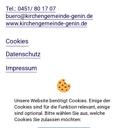
Tel.: 0451/ 80 17 07
buero@kirchengemeinde-genin.de
www.kirchengemeinde-genin.de
Cookies
Datenschutz
Impressum
Sitemap
Nach oben
Unsere Website benötigt Cookies. Einige der
Cookies sind für die Funktion relevant, einige
sind optional. Bitte wählen Sie aus, welche
Login-Bereich
Cookies Sie zulassen möchten: