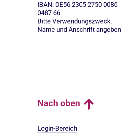
IBAN: DE56 2305 2750 0086
0487 66
Bitte Verwendungszweck,
Name und Anschrift angeben
Nach oben
Login-Bereich