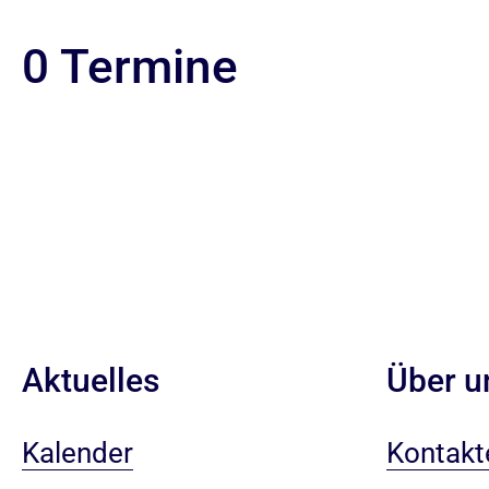
0 Termine
Aktuelles
Über u
Kalender
Kontakt