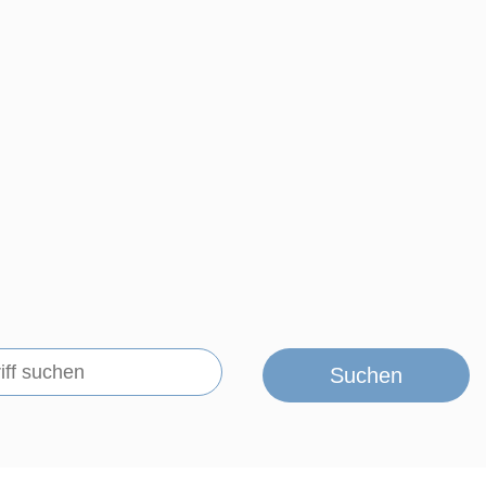
Suchen