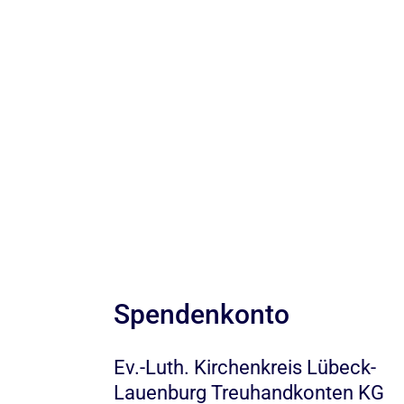
Spendenkonto
Ev.-Luth. Kirchenkreis Lübeck-
Lauenburg Treuhandkonten KG