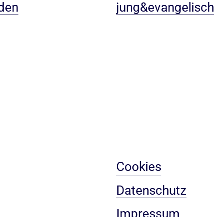
den
jung&evangelisch
Cookies
Datenschutz
Impressum