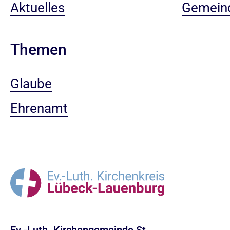
Aktuelles
Gemein
Themen
Glaube
Ehrenamt