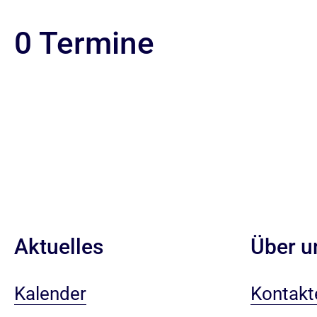
0 Termine
Aktuelles
Über u
Kalender
Kontakt