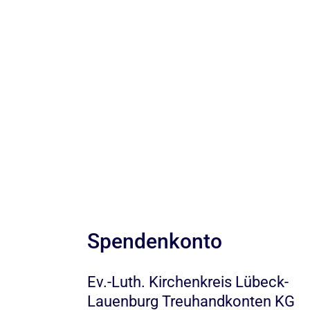
Spendenkonto
Ev.-Luth. Kirchenkreis Lübeck-
Lauenburg Treuhandkonten KG