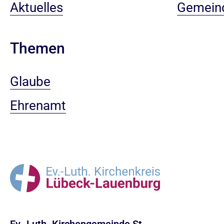
Aktuelles
Gemein
Themen
Glaube
Ehrenamt