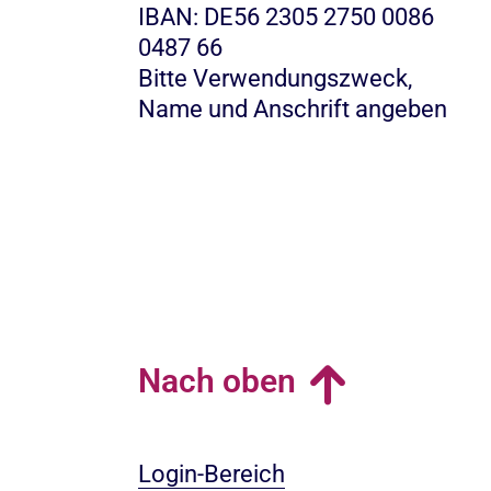
IBAN: DE56 2305 2750 0086
0487 66
Bitte Verwendungszweck,
Name und Anschrift angeben
Nach oben
Login-Bereich