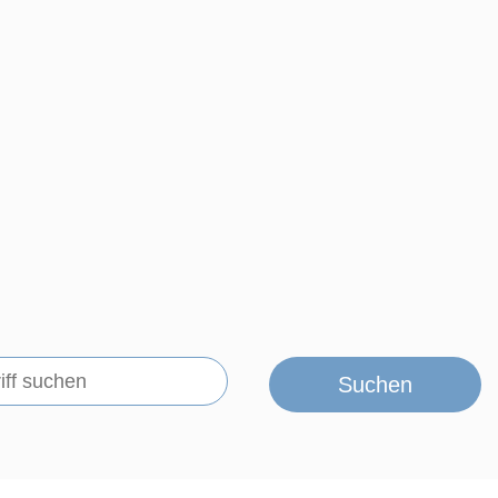
Suchen