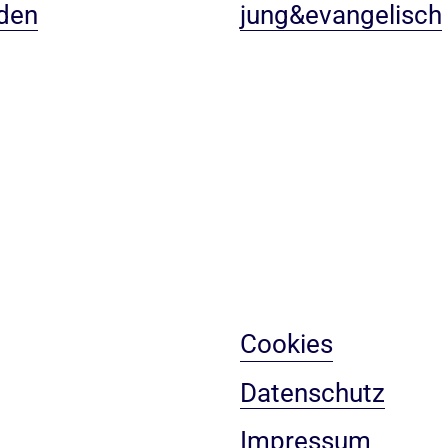
den
jung&evangelisch
Cookies
Datenschutz
Impressum