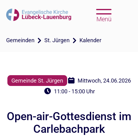
Menü
Gemeinden
St. Jürgen
Kalender
Gemeinde St. Jürgen
Mittwoch, 24.06.2026
11:00 - 15:00 Uhr
Open-air-Gottesdienst im
Carlebachpark