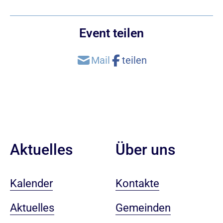
Event teilen
Aktuelles
Über uns
Kalender
Kontakte
Aktuelles
Gemeinden