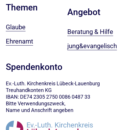
Themen
Angebot
Glaube
Beratung & Hilfe
Ehrenamt
jung&evangelisch
Spendenkonto
Ev.-Luth. Kirchenkreis Lübeck-Lauenburg
Treuhandkonten KG
IBAN: DE74 2305 2750 0086 0487 33
Bitte Verwendungszweck,
Name und Anschrift angeben