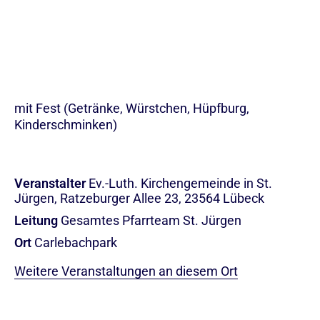
mit Fest (Getränke, Würstchen, Hüpfburg,
Kinderschminken)
Veranstalter
Ev.-Luth. Kirchengemeinde in St.
Jürgen, Ratzeburger Allee 23, 23564 Lübeck
Leitung
Gesamtes Pfarrteam St. Jürgen
Ort
Carlebachpark
Weitere Veranstaltungen an diesem Ort