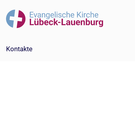
Kontakte