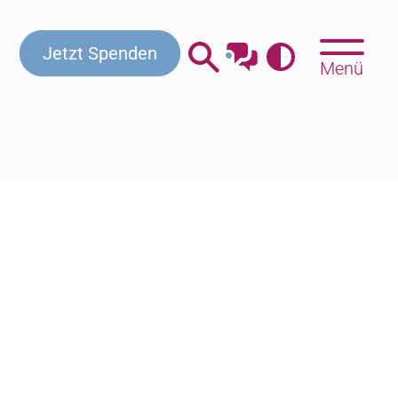
Kontakt
Jetzt Spenden
Menü