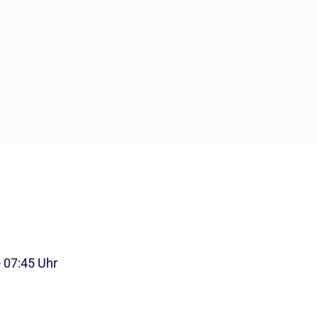
- 07:45 Uhr