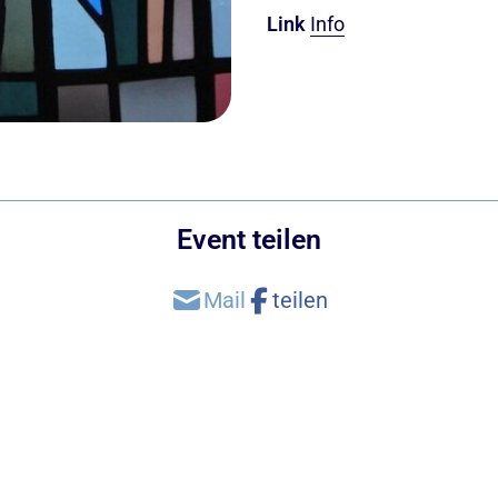
Link
Info
Event teilen