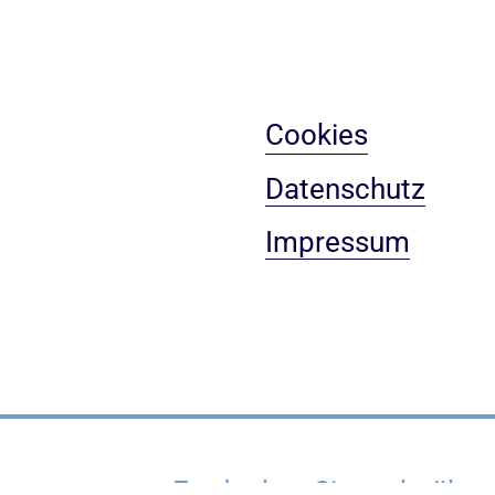
Cookies
Datenschutz
Impressum
Entdecken Sie mehr über