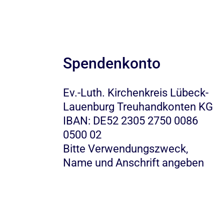
Spendenkonto
Ev.-Luth. Kirchenkreis Lübeck-
Lauenburg Treuhandkonten KG
IBAN: DE52 2305 2750 0086
0500 02
Bitte Verwendungszweck,
Name und Anschrift angeben