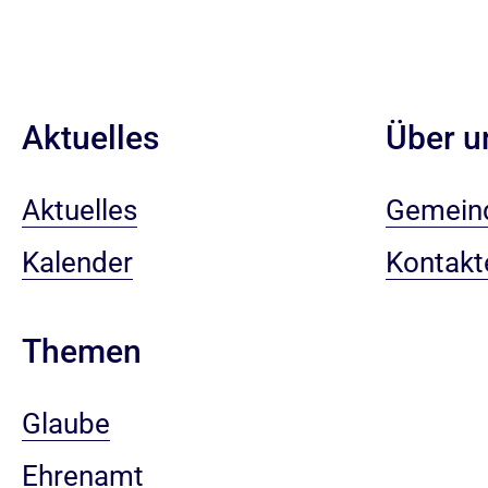
Aktuelles
Über u
Aktuelles
Gemein
Kalender
Kontakt
Themen
Glaube
Ehrenamt