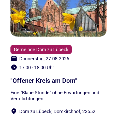
Gemeinde Dom zu Lübeck
Donnerstag, 27.08.2026
17:00 - 18:00 Uhr
"Offener Kreis am Dom"
Eine "Blaue Stunde" ohne Erwartungen und
Verpflichtungen.
Dom zu Lübeck, Domkirchhof, 23552