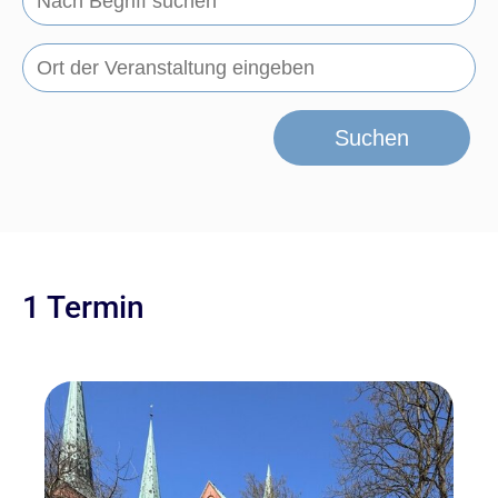
Suchen
1 Termin