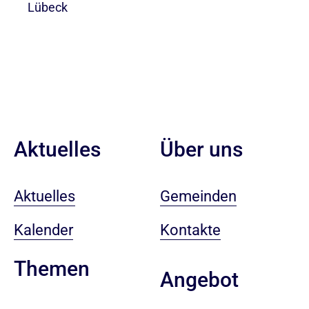
Lübeck
Aktuelles
Über uns
Aktuelles
Gemeinden
Kalender
Kontakte
Themen
Angebot