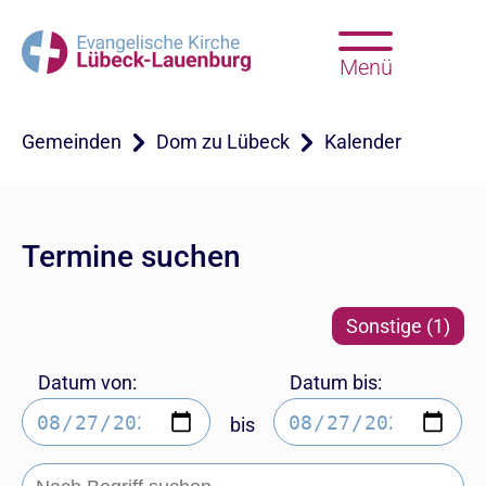
Menü
Gemeinden
Dom zu Lübeck
Kalender
Termine suchen
Sonstige (1)
Datum von:
Datum bis:
bis