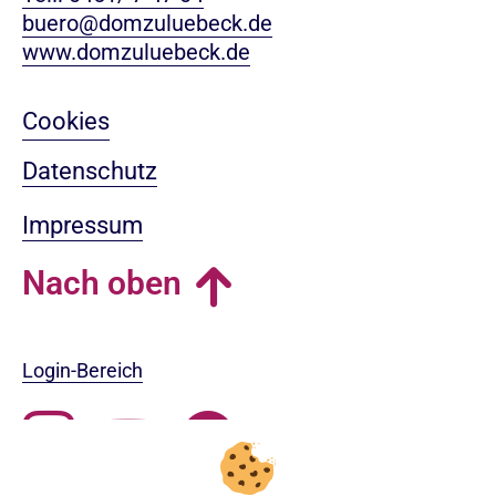
buero@domzuluebeck.de
www.domzuluebeck.de
Cookies
Datenschutz
Impressum
Nach oben
Login-Bereich