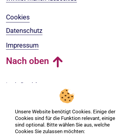
Cookies
Datenschutz
Impressum
Nach oben
Login-Bereich
Unsere Website benötigt Cookies. Einige der
Cookies sind für die Funktion relevant, einige
sind optional. Bitte wählen Sie aus, welche
Cookies Sie zulassen möchten: