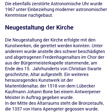
Die ebenfalls zerstörte Astronomische Uhr wurde
1967 unter Einbeziehung moderner astronomischer
Kenntnisse nachgebaut.
Neugestaltung der Kirche
Die Neugestaltung der Kirche erfolgte mit den
Kunstwerken, die gerettet werden konnten. Unter
anderem wurde anstelle des schwer beschädigten
und abgetragenen Fredenhagenaltars im Chor der
aus der Bürgermeisterkapelle stammende, am
Ende des 15. Jahrhunderts von Christian Swarte
geschnitzte, Altar aufgestellt. Ein weiteres
herausragendes Kunstwerk ist der
Marientidenaltar, der 1518 von dem Lübecker
Kaufmann Johann Bone bei einem Antwerpener
Meister in Auftrag gegeben wurde.
In der Mitte des Altarraums steht die Bronzetaufe,
die 1337 von Hans Apengeter gegossen wurde.