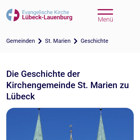
Menü
Gemeinden
St. Marien
Geschichte
Die Geschichte der
Kirchengemeinde St. Marien zu
Lübeck