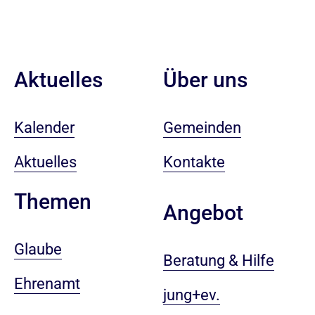
Aktuelles
Über uns
Kalender
Gemeinden
Aktuelles
Kontakte
Themen
Angebot
Glaube
Beratung & Hilfe
Ehrenamt
jung+ev.