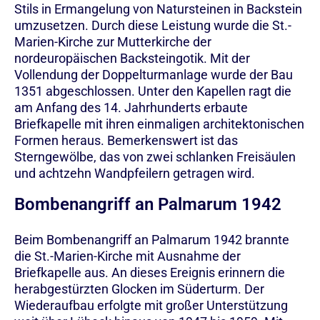
Stils in Ermangelung von Natursteinen in Backstein
umzusetzen. Durch diese Leistung wurde die St.-
Marien-Kirche zur Mutterkirche der
nordeuropäischen Backsteingotik. Mit der
Vollendung der Doppelturmanlage wurde der Bau
1351 abgeschlossen. Unter den Kapellen ragt die
am Anfang des 14. Jahrhunderts erbaute
Briefkapelle mit ihren einmaligen architektonischen
Formen heraus. Bemerkenswert ist das
Sterngewölbe, das von zwei schlanken Freisäulen
und achtzehn Wandpfeilern getragen wird.
Bombenangriff an Palmarum 1942
Beim Bombenangriff an Palmarum 1942 brannte
die St.-Marien-Kirche mit Ausnahme der
Briefkapelle aus. An dieses Ereignis erinnern die
herabgestürzten Glocken im Süderturm. Der
Wiederaufbau erfolgte mit großer Unterstützung