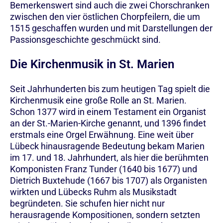
Bemerkenswert sind auch die zwei Chorschranken
zwischen den vier östlichen Chorpfeilern, die um
1515 geschaffen wurden und mit Darstellungen der
Passionsgeschichte geschmückt sind.
Die Kirchenmusik in St. Marien
Seit Jahrhunderten bis zum heutigen Tag spielt die
Kirchenmusik eine große Rolle an St. Marien.
Schon 1377 wird in einem Testament ein Organist
an der St.-Marien-Kirche genannt, und 1396 findet
erstmals eine Orgel Erwähnung. Eine weit über
Lübeck hinausragende Bedeutung bekam Marien
im 17. und 18. Jahrhundert, als hier die berühmten
Komponisten Franz Tunder (1640 bis 1677) und
Dietrich Buxtehude (1667 bis 1707) als Organisten
wirkten und Lübecks Ruhm als Musikstadt
begründeten. Sie schufen hier nicht nur
herausragende Kompositionen, sondern setzten