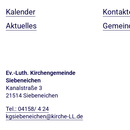
Kalender
Kontakt
Aktuelles
Gemein
Ev.-Luth. Kirchengemeinde
Siebeneichen
Kanalstraße 3
21514 Siebeneichen
Tel.: 04158/ 4 24
kgsiebeneichen@kirche-LL.de