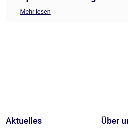
Mehr lesen
Aktuelles
Über u