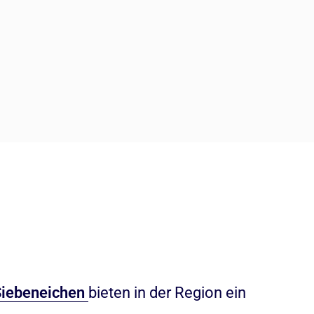
iebeneichen
bieten in der Region ein