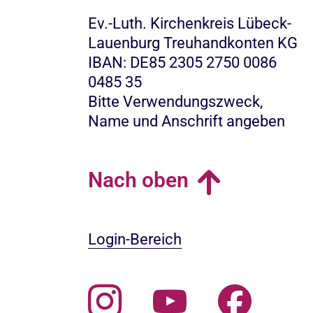
Ev.-Luth. Kirchenkreis Lübeck-
Lauenburg Treuhandkonten KG
IBAN: DE85 2305 2750 0086
0485 35
Bitte Verwendungszweck,
Name und Anschrift angeben
Nach oben
Login-Bereich