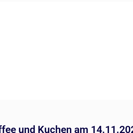
affee und Kuchen am 14.11.20