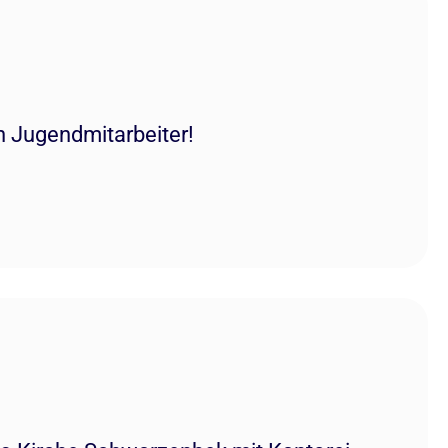
n Jugendmitarbeiter!