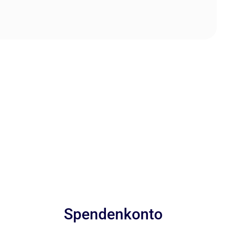
Spendenkonto