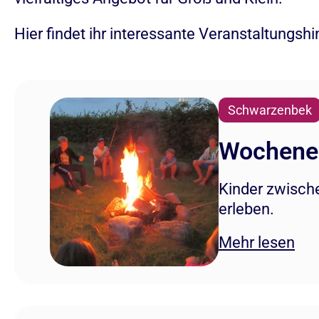
Hier findet ihr interessante Veranstaltungsh
Schwarzenbek
Wochenen
Kinder zwisch
erleben.
Mehr lesen