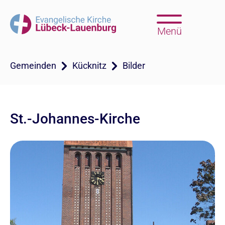
Menü
Gemeinden
Kücknitz
Bilder
St.-Johannes-Kirche