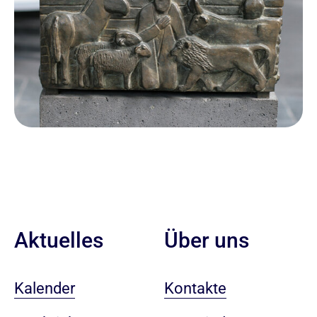
Aktuelles
Über uns
Kalender
Kontakte