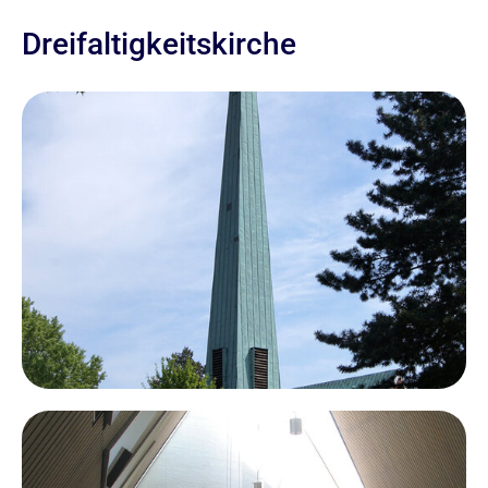
Dreifaltigkeitskirche