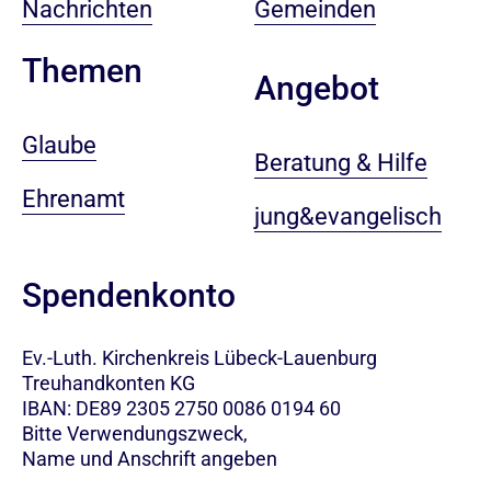
Nachrichten
Gemeinden
Themen
Angebot
Glaube
Beratung & Hilfe
Ehrenamt
jung&evangelisch
Spendenkonto
Ev.-Luth. Kirchenkreis Lübeck-Lauenburg
Treuhandkonten KG
IBAN: DE89 2305 2750 0086 0194 60
Bitte Verwendungszweck,
Name und Anschrift angeben