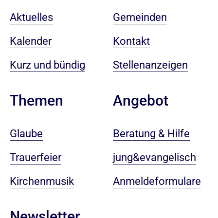
Aktuelles
Gemeinden
Kalender
Kontakt
Kurz und bündig
Stellenanzeigen
Angebot
Themen
Beratung & Hilfe
Glaube
jung&evangelisch
Trauerfeier
Anmeldeformulare
Kirchenmusik
Newsletter