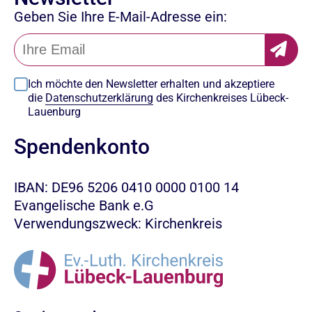
Geben Sie Ihre E-Mail-Adresse ein:
Ich möchte den Newsletter erhalten und akzeptiere
die
Datenschutzerklärung
des Kirchenkreises Lübeck-
Lauenburg
Spendenkonto
IBAN: DE96 5206 0410 0000 0100 14
Evangelische Bank e.G
Verwendungszweck: Kirchenkreis