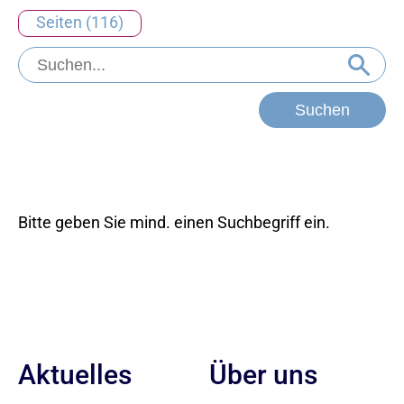
Seiten (116)
Bitte geben Sie mind. einen Suchbegriff ein.
Aktuelles
Über uns