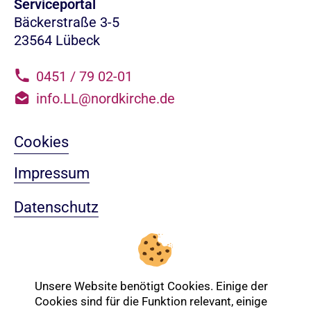
Serviceportal
Bäckerstraße 3-5
23564 Lübeck
0451 / 79 02-01
info.LL@nordkirche.de
Cookies
Impressum
Datenschutz
Sitemap
Nach oben
Unsere Website benötigt Cookies. Einige der
Cookies sind für die Funktion relevant, einige