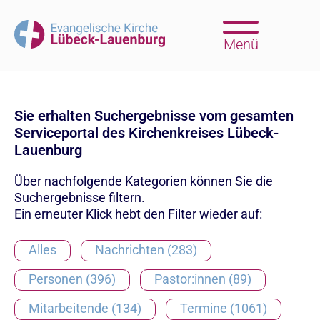
Menü
Sie erhalten Suchergebnisse vom gesamten
Serviceportal des Kirchenkreises Lübeck-
Lauenburg
Über nachfolgende Kategorien können Sie die
Suchergebnisse filtern.
Ein erneuter Klick hebt den Filter wieder auf:
Alles
Nachrichten (283)
Personen (396)
Pastor:innen (89)
Mitarbeitende (134)
Termine (1061)