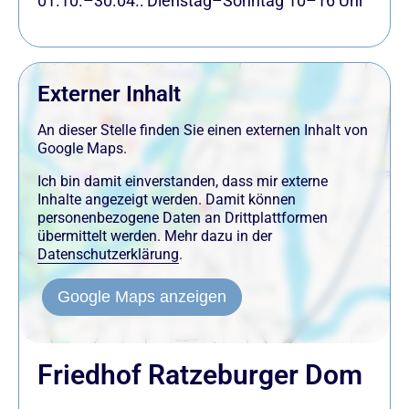
01.10.–30.04.: Dienstag–Sonntag 10–16 Uhr
Externer Inhalt
An dieser Stelle finden Sie einen externen Inhalt von
Google Maps.
Ich bin damit einverstanden, dass mir externe
Inhalte angezeigt werden. Damit können
personenbezogene Daten an Drittplattformen
übermittelt werden. Mehr dazu in der
Datenschutzerklärung
.
Google Maps anzeigen
Friedhof Ratzeburger Dom