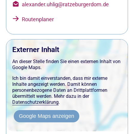
alexander.uhlig@ratzeburgerdom.de
Routenplaner
Externer Inhalt
An dieser Stelle finden Sie einen externen Inhalt von
Google Maps.
Ich bin damit einverstanden, dass mir externe
Inhalte angezeigt werden. Damit können
personenbezogene Daten an Drittplattformen
übermittelt werden. Mehr dazu in der
Datenschutzerklärung
.
Google Maps anzeigen