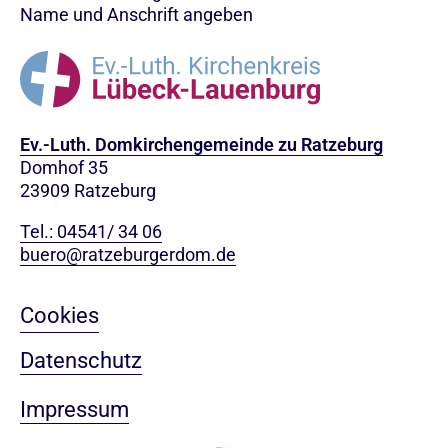
Name und Anschrift angeben
Ev.-Luth. Domkirchengemeinde zu Ratzeburg
Domhof 35
23909 Ratzeburg
Tel.:
04541/ 34 06
buero@ratzeburgerdom.de
Cookies
Datenschutz
Impressum