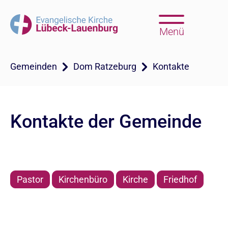
Menü
Gemeinden
Dom Ratzeburg
Kontakte
Kontakte der Gemeinde
Pastor
Kirchenbüro
Kirche
Friedhof