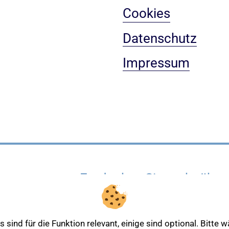
Cookies
Datenschutz
Impressum
Entdecken Sie mehr über
sind für die Funktion relevant, einige sind optional. Bitte