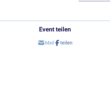
Event teilen