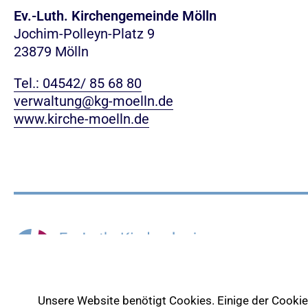
Ev.-Luth. Kirchengemeinde Mölln
Jochim-Polleyn-Platz 9
23879 Mölln
Tel.: 04542/ 85 68 80
verwaltung@kg-moelln.de
www.kirche-moelln.de
Unsere Website benötigt Cookies. Einige der Cookies 