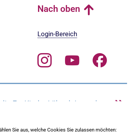
Nach oben
Login-Bereich
 die Ev. Kirche Lübeck-Lauenburg
 wählen Sie aus, welche Cookies Sie zulassen möchten: