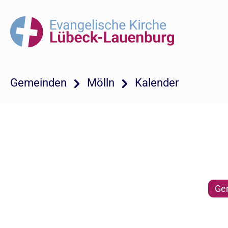
Gemeinden
Mölln
Kalender
Ge