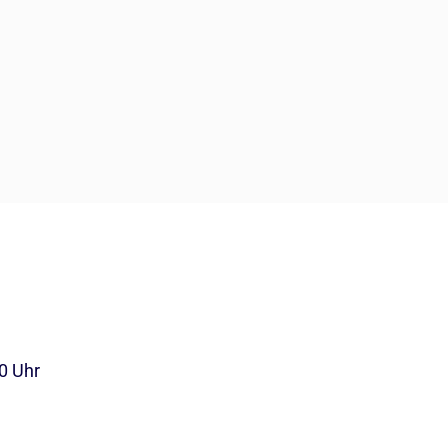
00 Uhr