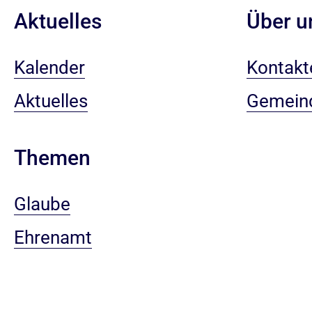
Aktuelles
Über u
Kalender
Kontakt
Aktuelles
Gemein
Themen
Glaube
Ehrenamt