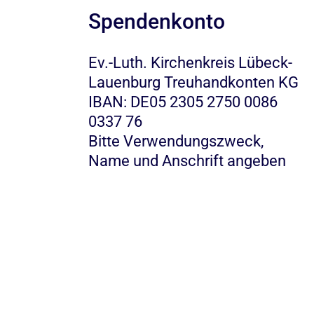
Spendenkonto
Ev.-Luth. Kirchenkreis Lübeck-
Lauenburg Treuhandkonten KG
IBAN: DE05 2305 2750 0086
0337 76
Bitte Verwendungszweck,
Name und Anschrift angeben