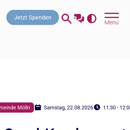
Jetzt Spenden
Menü
meinde Mölln
Samstag, 22.08.2026
11:30 - 12: