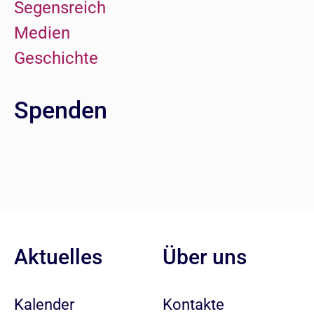
Segensreich
Medien
Geschichte
Spenden
Aktuelles
Über uns
Kalender
Kontakte