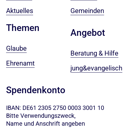
Aktuelles
Gemeinden
Themen
Angebot
Glaube
Beratung & Hilfe
Ehrenamt
jung&evangelisch
Spendenkonto
IBAN: DE61 2305 2750 0003 3001 10
Bitte Verwendungszweck,
Name und Anschrift angeben