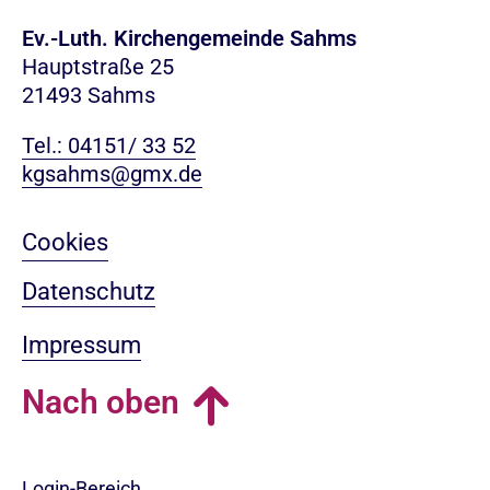
Ev.-Luth. Kirchengemeinde Sahms
Hauptstraße 25
21493 Sahms
Tel.: 04151/ 33 52
kgsahms@gmx.de
Cookies
Datenschutz
Impressum
Nach oben
Login-Bereich