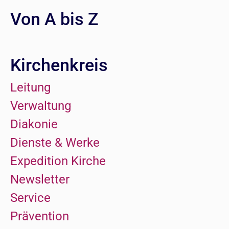
Von A bis Z
Kirchenkreis
Leitung
Verwaltung
Diakonie
Dienste & Werke
Expedition Kirche
Newsletter
Service
Prävention