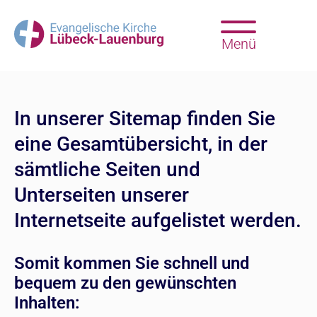
Menü
In unserer Sitemap finden Sie
eine Gesamtübersicht, in der
sämtliche Seiten und
Unterseiten unserer
Internetseite aufgelistet werden.
Somit kommen Sie schnell und
bequem zu den gewünschten
Inhalten: