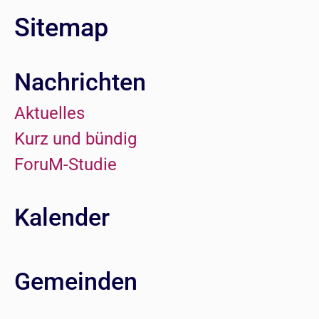
Sitemap
Nachrichten
Aktuelles
Kurz und bündig
ForuM-Studie
Kalender
Gemeinden