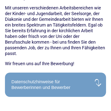
Mit unseren verschiedenen Arbeitsbereichen wie
der Kinder- und Jugendarbeit, der Seelsorge, der
Diakonie und der Gemeindearbeit bieten wir Ihnen
ein breites Spektrum an Tätigkeitsfeldern. Egal ob
Sie bereits Erfahrung in der kirchlichen Arbeit
haben oder frisch von der Uni oder der
Berufsschule kommen - bei uns finden Sie den
passenden Job, der zu Ihnen und Ihren Fähigkeiten
passt.
Wir freuen uns auf Ihre Bewerbung!
Datenschutzhinweise für
Bewerberinnen und Bewerber