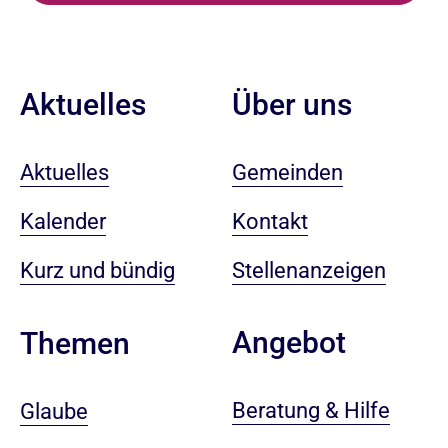
Aktuelles
Über uns
Aktuelles
Gemeinden
Kalender
Kontakt
Kurz und bündig
Stellenanzeigen
Angebot
Themen
Beratung & Hilfe
Glaube