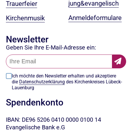
jung&evangelisch
Trauerfeier
Anmeldeformulare
Kirchenmusik
Newsletter
Geben Sie Ihre E-Mail-Adresse ein:
Ich möchte den Newsletter erhalten und akzeptiere
die
Datenschutzerklärung
des Kirchenkreises Lübeck-
Lauenburg
Spendenkonto
IBAN: DE96 5206 0410 0000 0100 14
Evangelische Bank e.G