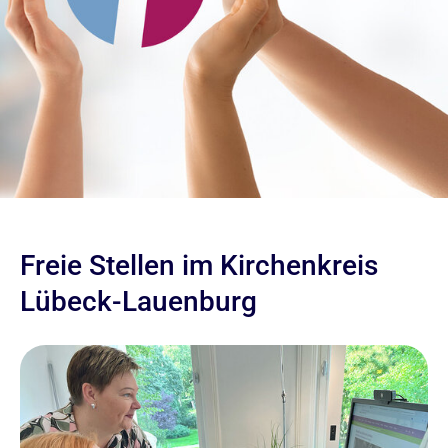
Freie Stellen im Kirchenkreis
Lübeck-Lauenburg