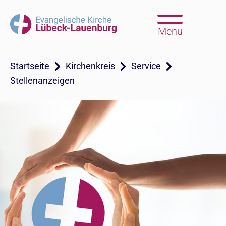
Menü
Startseite
Kirchenkreis
Service
Stellenanzeigen