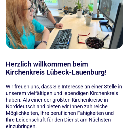
Herzlich willkommen beim
Kirchenkreis Lübeck-Lauenburg!
Wir freuen uns, dass Sie Interesse an einer Stelle in
unserem vielfältigen und lebendigen Kirchenkreis
haben. Als einer der größten Kirchenkreise in
Norddeutschland bieten wir Ihnen zahlreiche
Möglichkeiten, Ihre beruflichen Fähigkeiten und
Ihre Leidenschaft für den Dienst am Nächsten
einzubringen.