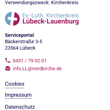
Verwendungszweck: Kirchenkreis
Serviceportal
Bäckerstraße 3-5
23564 Lübeck
0451 / 79 02-01
info.LL@nordkirche.de
Cookies
Impressum
Datenschutz