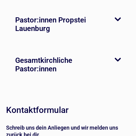
Pastor:innen Propstei
Lauenburg
Gesamtkirchliche
Pastor:innen
Kontaktformular
Schreib uns dein Anliegen und wir melden uns
zurück bei dir.