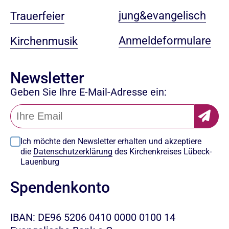
jung&evangelisch
Trauerfeier
Anmeldeformulare
Kirchenmusik
Newsletter
Geben Sie Ihre E-Mail-Adresse ein:
Ich möchte den Newsletter erhalten und akzeptiere
die
Datenschutzerklärung
des Kirchenkreises Lübeck-
Lauenburg
Spendenkonto
IBAN: DE96 5206 0410 0000 0100 14