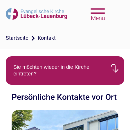
Menü
Startseite
Kontakt
Sie möchten wieder in die Kirche
eintreten?
Persönliche Kontakte vor Ort