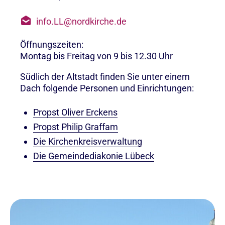
info.LL@nordkirche.de
Öffnungszeiten:
Montag bis Freitag von 9 bis 12.30 Uhr
Südlich der Altstadt finden Sie unter einem
Dach folgende Personen und Einrichtungen:
Propst Oliver Erckens
Propst Philip Graffam
Die Kirchenkreisverwaltung
Die Gemeindediakonie Lübeck