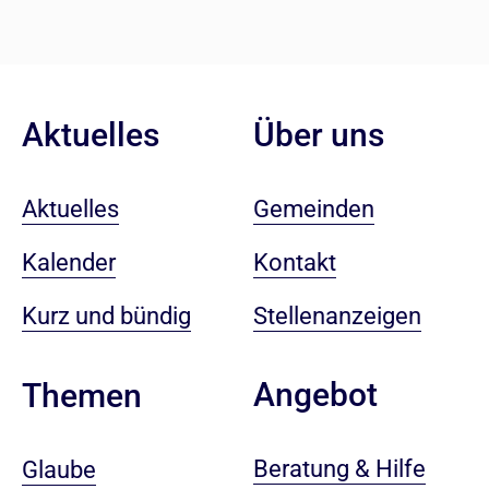
Aktuelles
Über uns
Aktuelles
Gemeinden
Kalender
Kontakt
Kurz und bündig
Stellenanzeigen
Angebot
Themen
Beratung & Hilfe
Glaube