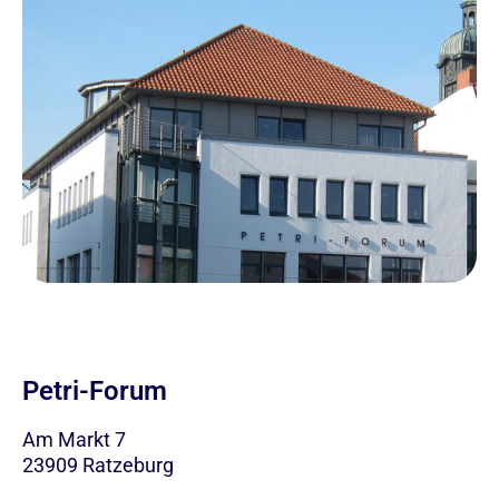
Petri-Forum
Am Markt 7
23909
Ratzeburg