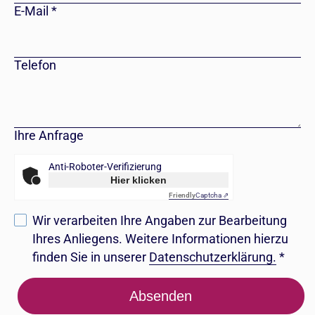
E-Mail
*
Telefon
Ihre Anfrage
Anti-Roboter-Verifizierung
Hier klicken
Friendly
Captcha ⇗
Wir verarbeiten Ihre Angaben zur Bearbeitung
Ihres Anliegens. Weitere Informationen hierzu
finden Sie in unserer
Datenschutzerklärung.
*
Absenden