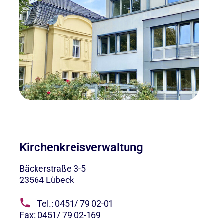
Kirchenkreisverwaltung
Bäckerstraße 3-5
23564
Lübeck
Tel.: 0451/ 79 02-01
Fax: 0451/ 79 02-169