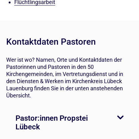
Flüchtlingsarbeit
Kontaktdaten Pastoren
Wer ist wo? Namen, Orte und Kontaktdaten der
Pastorinnen und Pastoren in den 50
Kirchengemeinden, im Vertretungsdienst und in
den Diensten & Werken im Kirchenkreis Lübeck
Lauenburg finden Sie in der unten anstehenden
Übersicht.
Pastor:innen Propstei
Lübeck