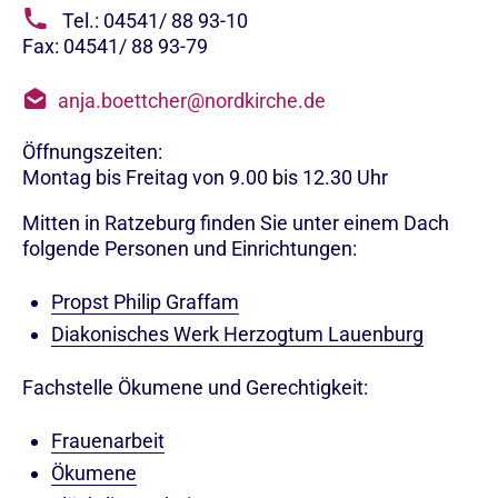
Tel.: 04541/ 88 93-10
Fax: 04541/ 88 93-79
anja.boettcher@nordkirche.de
Öffnungszeiten:
Montag bis Freitag von 9.00 bis 12.30 Uhr
Mitten in Ratzeburg finden Sie unter einem Dach
folgende Personen und Einrichtungen:
Propst Philip Graffam
Diakonisches Werk Herzogtum Lauenburg
Fachstelle Ökumene und Gerechtigkeit:
Frauenarbeit
Ökumene