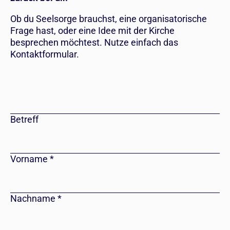
Ob du Seelsorge brauchst, eine organisatorische
Frage hast, oder eine Idee mit der Kirche
besprechen möchtest. Nutze einfach das
Kontaktformular.
Betreff
Vorname
*
Nachname
*