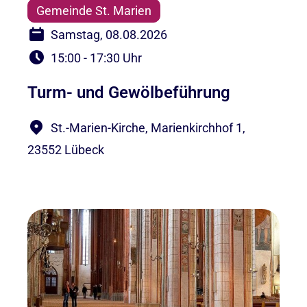
Gemeinde St. Marien
Samstag, 08.08.2026
15:00 - 17:30 Uhr
Turm- und Gewölbeführung
St.-Marien-Kirche, Marienkirchhof 1,
23552 Lübeck