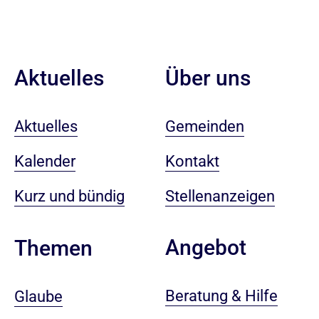
Aktuelles
Über uns
Aktuelles
Gemeinden
Kalender
Kontakt
Kurz und bündig
Stellenanzeigen
Angebot
Themen
Beratung & Hilfe
Glaube