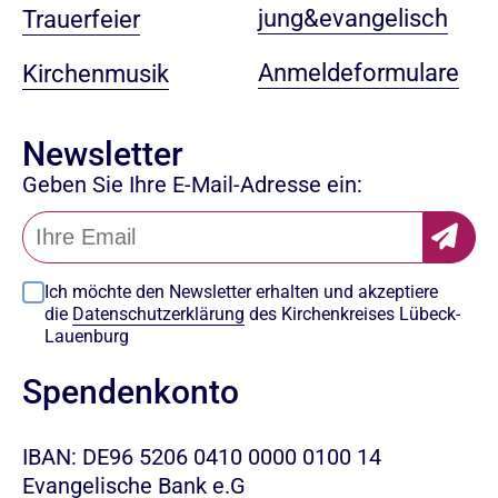
jung&evangelisch
Trauerfeier
Anmeldeformulare
Kirchenmusik
Newsletter
Geben Sie Ihre E-Mail-Adresse ein:
Ich möchte den Newsletter erhalten und akzeptiere
die
Datenschutzerklärung
des Kirchenkreises Lübeck-
Lauenburg
Spendenkonto
IBAN: DE96 5206 0410 0000 0100 14
Evangelische Bank e.G