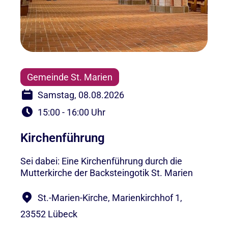
Gemeinde St. Marien
Samstag, 08.08.2026
15:00 - 16:00 Uhr
Kirchenführung
Sei dabei: Eine Kirchenführung durch die
Mutterkirche der Backsteingotik St. Marien
St.-Marien-Kirche, Marienkirchhof 1,
23552 Lübeck