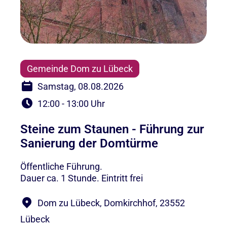
Gemeinde Dom zu Lübeck
Samstag, 08.08.2026
12:00 - 13:00 Uhr
Steine zum Staunen - Führung zur
Sanierung der Domtürme
Öffentliche Führung.
Dauer ca. 1 Stunde. Eintritt frei
Dom zu Lübeck, Domkirchhof, 23552
Lübeck