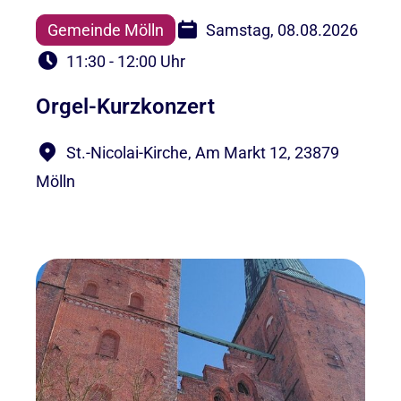
Gemeinde Mölln
Samstag, 08.08.2026
11:30 - 12:00 Uhr
Orgel-Kurzkonzert
St.-Nicolai-Kirche, Am Markt 12, 23879
Mölln