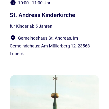
10:00 - 11:00 Uhr
St. Andreas Kinderkirche
für Kinder ab 5 Jahren
Gemeindehaus St. Andreas, Im
Gemeindehaus: Am Müllerberg 12, 23568
Lübeck