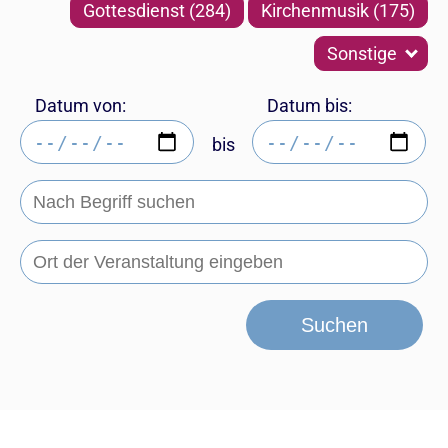
Gottesdienst (284)
Kirchenmusik (175)
Sonstige
Datum von:
Datum bis:
bis
Suchen