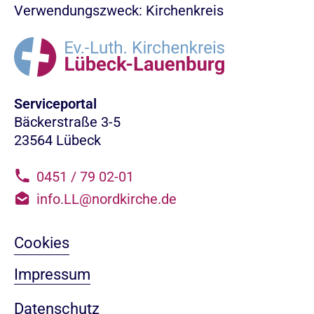
Verwendungszweck: Kirchenkreis
Serviceportal
Bäckerstraße 3-5
23564 Lübeck
0451 / 79 02-01
info.LL@nordkirche.de
Cookies
Impressum
Datenschutz