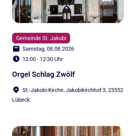
Gemeinde St. Jakobi
Samstag, 08.08.2026
12:00 - 12:30 Uhr
Orgel Schlag Zwölf
St.-Jakobi-Kirche, Jakobikirchhof 3, 23552
Lübeck