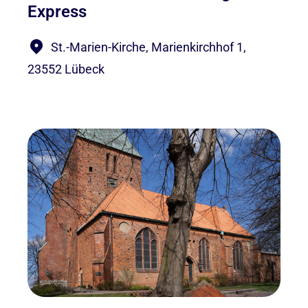
Express
St.-Marien-Kirche, Marienkirchhof 1,
23552 Lübeck