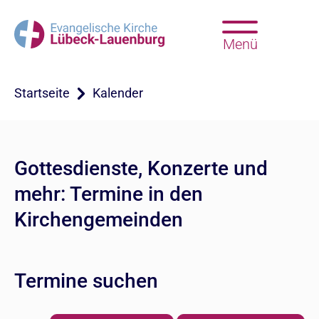
Menü
Startseite
Kalender
Gottesdienste, Konzerte und
mehr: Termine in den
Kirchengemeinden
Termine suchen