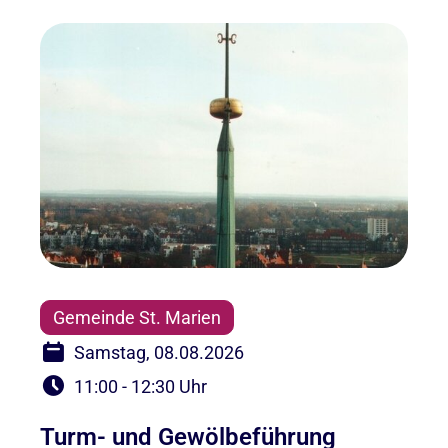
Gemeinde St. Marien
Samstag, 08.08.2026
11:00 - 12:30 Uhr
Turm- und Gewölbeführung