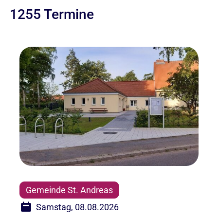
1255 Termine
Gemeinde St. Andreas
Samstag, 08.08.2026