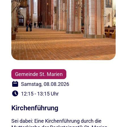
Gemeinde St. Marien
Samstag, 08.08.2026
12:15 - 13:15 Uhr
Kirchenführung
Sei dabei: Eine Kirchenführung durch die