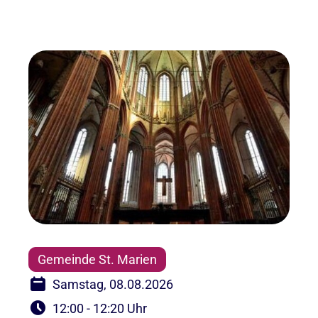
Gemeinde St. Marien
Samstag, 08.08.2026
12:00 - 12:20 Uhr