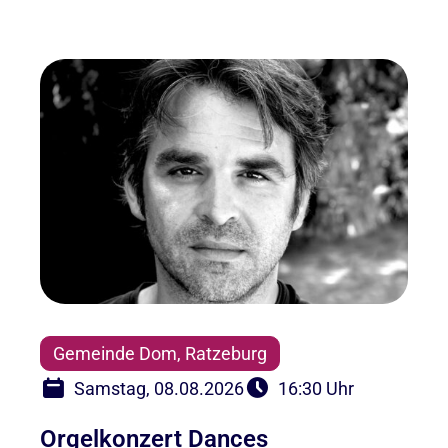
Gemeinde Dom, Ratzeburg
Samstag, 08.08.2026
16:30 Uhr
Orgelkonzert Dances