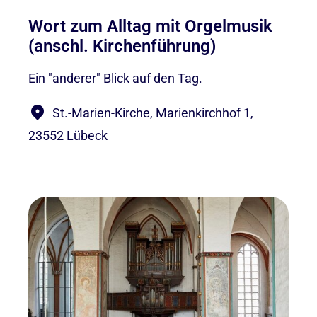
Wort zum Alltag mit Orgelmusik
(anschl. Kirchenführung)
Ein "anderer" Blick auf den Tag.
St.-Marien-Kirche, Marienkirchhof 1,
23552 Lübeck