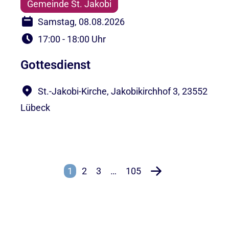
Gemeinde St. Jakobi
Samstag, 08.08.2026
17:00 - 18:00 Uhr
Gottesdienst
St.-Jakobi-Kirche, Jakobikirchhof 3, 23552
Lübeck
1
2
3
…
105