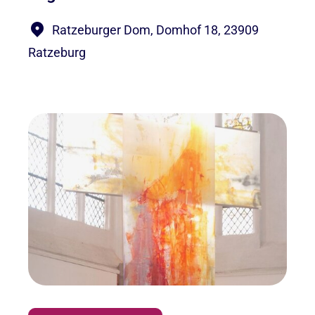
Ratzeburger Dom, Domhof 18, 23909
Ratzeburg