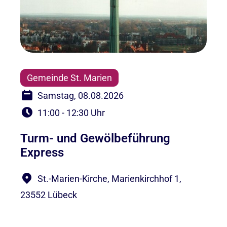
Gemeinde St. Marien
Samstag, 08.08.2026
11:00 - 12:30 Uhr
Turm- und Gewölbeführung
Express
St.-Marien-Kirche, Marienkirchhof 1,
23552 Lübeck