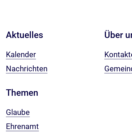
Aktuelles
Über u
Kalender
Kontakt
Nachrichten
Gemein
Themen
Glaube
Ehrenamt