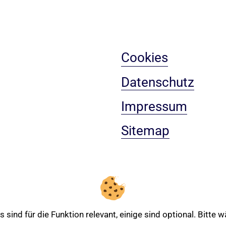
Cookies
Datenschutz
Impressum
Sitemap
sind für die Funktion relevant, einige sind optional. Bitte
Entdecken Sie mehr über