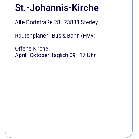
St.-Johannis-Kirche
Alte Dorfstraße 28
|
23883
Sterley
Routenplaner
|
Bus & Bahn (HVV)
Offene Kirche:
April–Oktober: täglich 09–17 Uhr