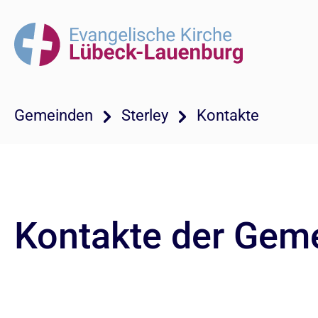
Gemeinden
Sterley
Kontakte
Kontakte der Gem