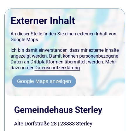
Externer Inhalt
An dieser Stelle finden Sie einen externen Inhalt von
Google Maps.
Ich bin damit einverstanden, dass mir externe Inhalte
angezeigt werden. Damit können personenbezogene
Daten an Drittplattformen übermittelt werden. Mehr
dazu in der
Datenschutzerklärung
.
Google Maps anzeigen
Gemeindehaus Sterley
Alte Dorfstraße 28
|
23883
Sterley