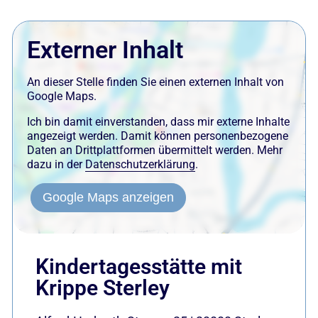
Externer Inhalt
An dieser Stelle finden Sie einen externen Inhalt von
Google Maps.
Ich bin damit einverstanden, dass mir externe Inhalte
angezeigt werden. Damit können personenbezogene
Daten an Drittplattformen übermittelt werden. Mehr
dazu in der
Datenschutzerklärung
.
Google Maps anzeigen
Kindertagesstätte mit
Krippe Sterley