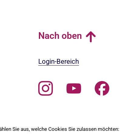
Nach oben
Login-Bereich
 wählen Sie aus, welche Cookies Sie zulassen möchten:
 die Ev. Kirche Lübeck-Lauenburg