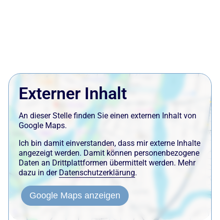
Externer Inhalt
An dieser Stelle finden Sie einen externen Inhalt von
Google Maps.
Ich bin damit einverstanden, dass mir externe Inhalte
angezeigt werden. Damit können personenbezogene
Daten an Drittplattformen übermittelt werden. Mehr
dazu in der
Datenschutzerklärung
.
Google Maps anzeigen