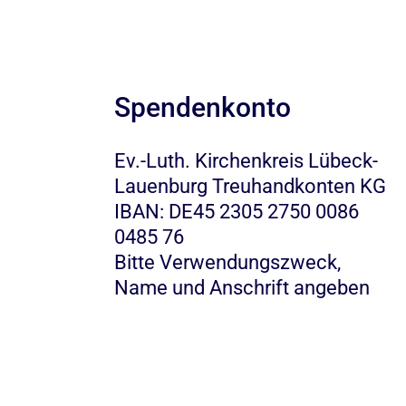
Spendenkonto
Ev.-Luth. Kirchenkreis Lübeck-
Lauenburg Treuhandkonten KG
IBAN: DE45 2305 2750 0086
0485 76
Bitte Verwendungszweck,
Name und Anschrift angeben