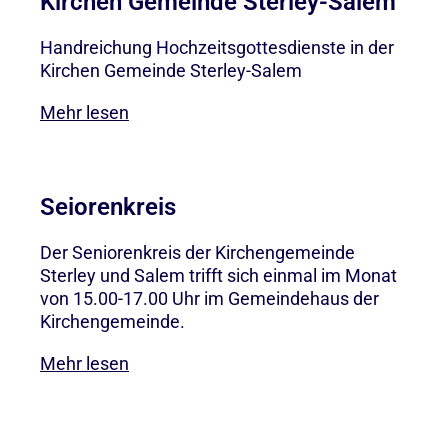
Kirchen Gemeinde Sterley-Salem
Handreichung Hochzeitsgottesdienste in der
Kirchen Gemeinde Sterley-Salem
Mehr lesen
Seiorenkreis
Der Seniorenkreis der Kirchengemeinde
Sterley und Salem trifft sich einmal im Monat
von 15.00-17.00 Uhr im Gemeindehaus der
Kirchengemeinde.
Mehr lesen