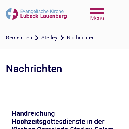
Menü
Gemeinden
Sterley
Nachrichten
Nachrichten
Handreichung
Hochzeitsgottesdienste in der