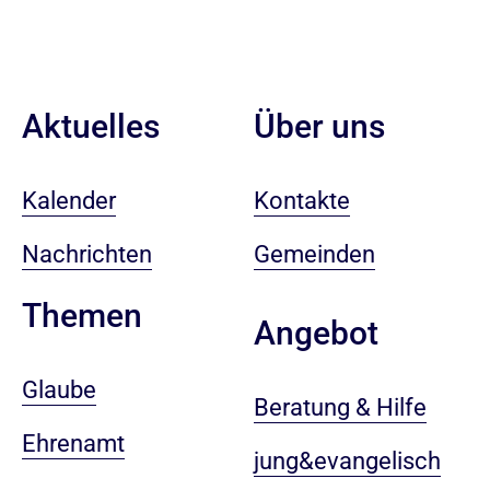
Aktuelles
Über uns
Kalender
Kontakte
Nachrichten
Gemeinden
Themen
Angebot
Glaube
Beratung & Hilfe
Ehrenamt
jung&evangelisch