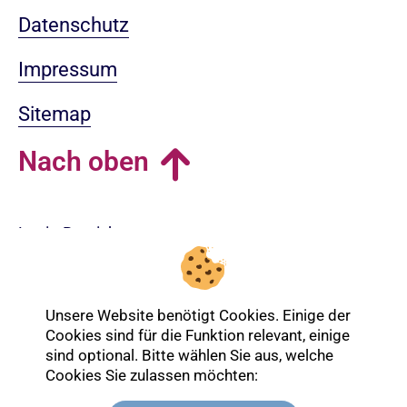
Datenschutz
Impressum
Sitemap
Nach oben
Login-Bereich
Unsere Website benötigt Cookies. Einige der
Cookies sind für die Funktion relevant, einige
sind optional. Bitte wählen Sie aus, welche
Cookies Sie zulassen möchten: