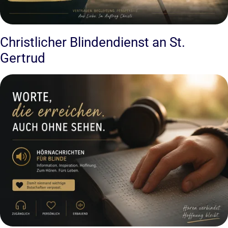
Christlicher Blindendienst an St.
Gertrud