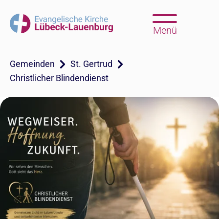
Menü
Gemeinden
St. Gertrud
Christlicher Blindendienst