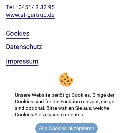
Tel.: 0451/ 3 32 95
www.st-gertrud.de
Cookies
Datenschutz
Impressum
Sitemap
Nach oben
Unsere Website benötigt Cookies. Einige der
Cookies sind für die Funktion relevant, einige
sind optional. Bitte wählen Sie aus, welche
Login-Bereich
Cookies Sie zulassen möchten:
Alle Cookies akzeptieren