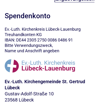
Spendenkonto
Ev.-Luth. Kirchenkreis Lübeck-Lauenburg
Treuhandkonten KG
IBAN: DE44 2305 2750 0086 0486 91
Bitte Verwendungszweck,
Name und Anschrift angeben
Ev.-Luth. Kirchengemeinde St. Gertrud
Lübeck
Gustav-Adolf-Straße 10
23568 Lübeck