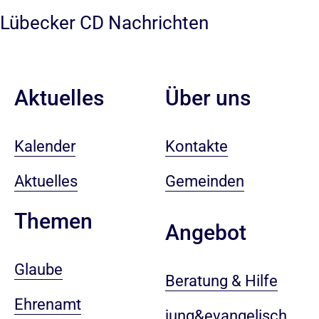
Lübecker CD Nachrichten
Aktuelles
Über uns
Kalender
Kontakte
Aktuelles
Gemeinden
Themen
Angebot
Glaube
Beratung & Hilfe
Ehrenamt
jung&evangelisch