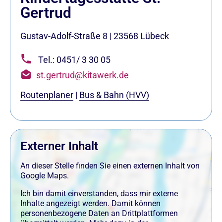
Gertrud
Gustav-Adolf-Straße 8
|
23568
Lübeck
Tel.: 0451/ 3 30 05
st.gertrud@kitawerk.de
Routenplaner
|
Bus & Bahn (HVV)
Externer Inhalt
An dieser Stelle finden Sie einen externen Inhalt von
Google Maps.
Ich bin damit einverstanden, dass mir externe
Inhalte angezeigt werden. Damit können
personenbezogene Daten an Drittplattformen