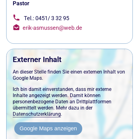
Pastor
Tel.: 0451/ 3 32 95
erik-asmussen@web.de
Externer Inhalt
An dieser Stelle finden Sie einen externen Inhalt von
Google Maps.
Ich bin damit einverstanden, dass mir externe
Inhalte angezeigt werden. Damit können
personenbezogene Daten an Drittplattformen
übermittelt werden. Mehr dazu in der
Datenschutzerklärung
.
Google Maps anzeigen