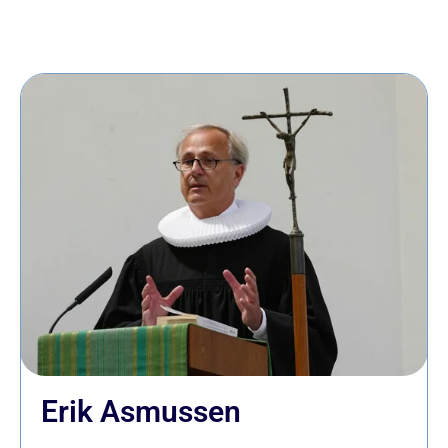
Erik Asmussen