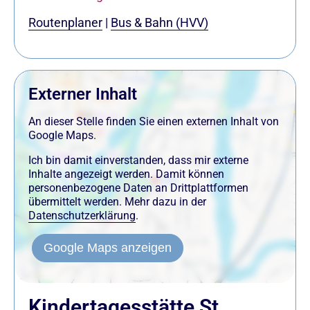
Routenplaner
|
Bus & Bahn (HVV)
Externer Inhalt
An dieser Stelle finden Sie einen externen Inhalt von
Google Maps.
Ich bin damit einverstanden, dass mir externe
Inhalte angezeigt werden. Damit können
personenbezogene Daten an Drittplattformen
übermittelt werden. Mehr dazu in der
Datenschutzerklärung
.
Google Maps anzeigen
Kindertagesstätte St.