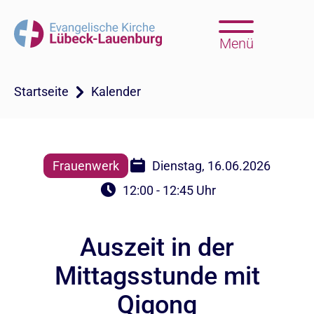
Menü
Startseite
Kalender
Frauenwerk
Dienstag, 16.06.2026
12:00 - 12:45 Uhr
Auszeit in der
Mittagsstunde mit
Qigong