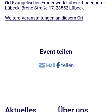
Ort
Evangelisches Frauenwerk Lübeck-Lauenburg -
Lübeck, Breite Straße 17, 23552 Lübeck
Weitere Veranstaltungen an diesem Ort
Event teilen
Aktuelles
Über uns