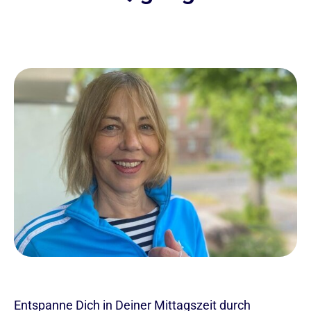
Entspanne Dich in Deiner Mittagszeit durch