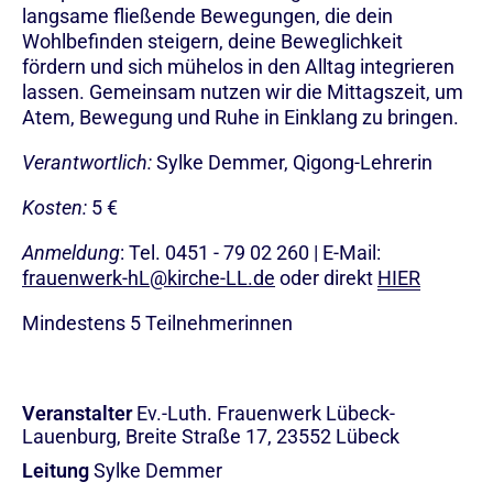
langsame fließende Bewegungen, die dein
Wohlbefinden steigern, deine Beweglichkeit
fördern und sich mühelos in den Alltag integrieren
lassen. Gemeinsam nutzen wir die Mittagszeit, um
Atem, Bewegung und Ruhe in Einklang zu bringen.
Verantwortlich:
Sylke Demmer, Qigong-Lehrerin
Kosten:
5 €
Anmeldung
: Tel. 0451 - 79 02 260 | E-Mail:
frauenwerk-hL@kirche-LL.de
oder direkt
HIER
Mindestens 5 Teilnehmerinnen
Veranstalter
Ev.-Luth. Frauenwerk Lübeck-
Lauenburg, Breite Straße 17, 23552 Lübeck
Leitung
Sylke Demmer