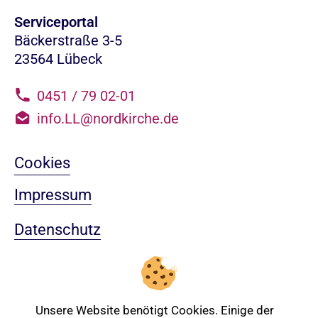
Serviceportal
Bäckerstraße 3-5
23564 Lübeck
0451 / 79 02-01
info.LL@nordkirche.de
Cookies
Impressum
Datenschutz
Sitemap
Nach oben
Unsere Website benötigt Cookies. Einige der