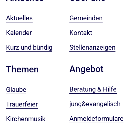
Aktuelles
Gemeinden
Kalender
Kontakt
Kurz und bündig
Stellenanzeigen
Angebot
Themen
Beratung & Hilfe
Glaube
jung&evangelisch
Trauerfeier
Anmeldeformulare
Kirchenmusik