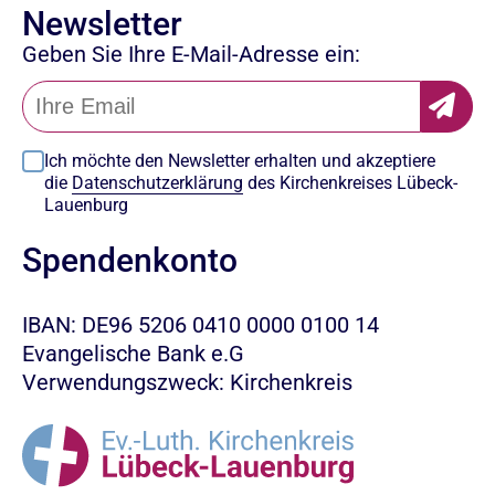
Newsletter
Geben Sie Ihre E-Mail-Adresse ein:
Ich möchte den Newsletter erhalten und akzeptiere
die
Datenschutzerklärung
des Kirchenkreises Lübeck-
Lauenburg
Spendenkonto
IBAN: DE96 5206 0410 0000 0100 14
Evangelische Bank e.G
Verwendungszweck: Kirchenkreis