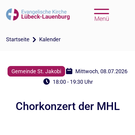
Menü
Startseite
Kalender
Gemeinde St. Jakobi
Mittwoch, 08.07.2026
18:00 - 19:30 Uhr
Chorkonzert der MHL