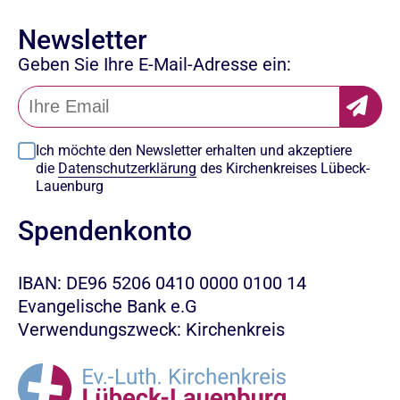
Newsletter
Geben Sie Ihre E-Mail-Adresse ein:
Ich möchte den Newsletter erhalten und akzeptiere
die
Datenschutzerklärung
des Kirchenkreises Lübeck-
Lauenburg
Spendenkonto
IBAN: DE96 5206 0410 0000 0100 14
Evangelische Bank e.G
Verwendungszweck: Kirchenkreis