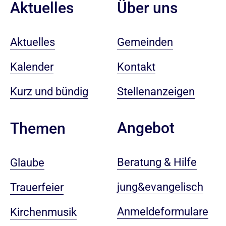
Aktuelles
Über uns
Aktuelles
Gemeinden
Kalender
Kontakt
Kurz und bündig
Stellenanzeigen
Angebot
Themen
Beratung & Hilfe
Glaube
jung&evangelisch
Trauerfeier
Anmeldeformulare
Kirchenmusik