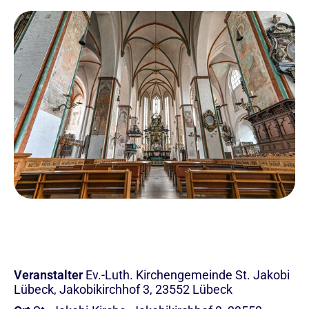
Veranstalter
Ev.-Luth. Kirchengemeinde St. Jakobi
Lübeck, Jakobikirchhof 3, 23552 Lübeck