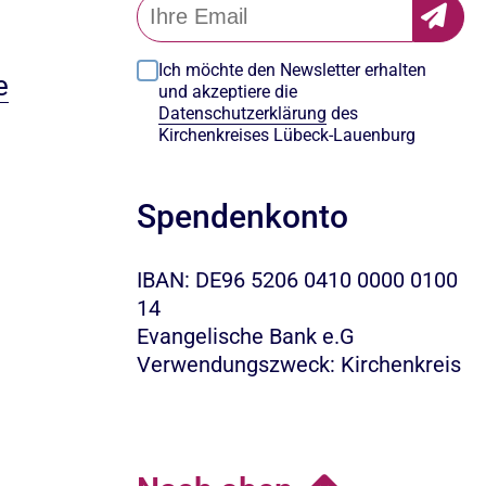
Ich möchte den Newsletter erhalten
e
und akzeptiere die
Datenschutzerklärung
des
Kirchenkreises Lübeck-Lauenburg
Spendenkonto
IBAN: DE96 5206 0410 0000 0100
14
Evangelische Bank e.G
Verwendungszweck: Kirchenkreis