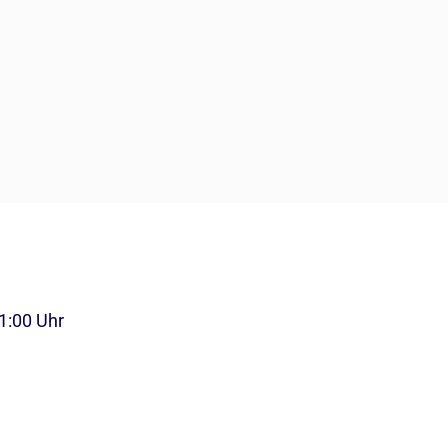
11:00 Uhr