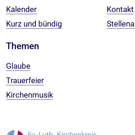
Kalender
Kontakt
Kurz und bündig
Stellen
Themen
Glaube
Trauerfeier
Kirchenmusik