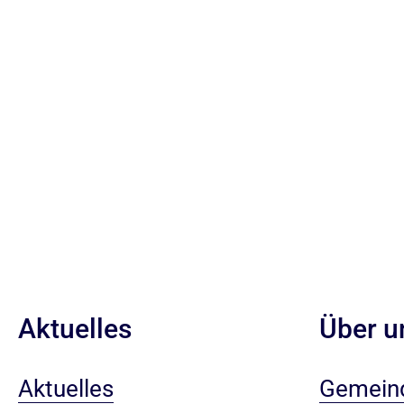
Aktuelles
Über u
Aktuelles
Gemein