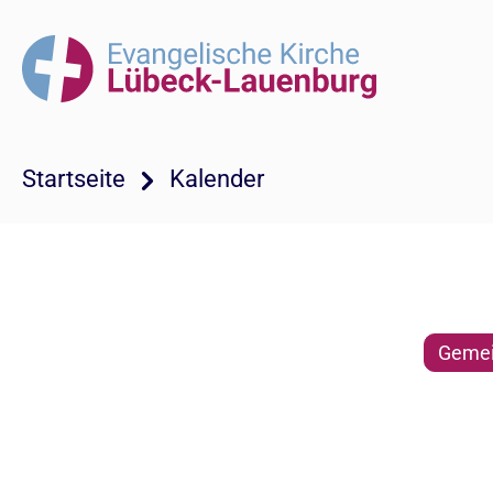
Startseite
Kalender
Gemei