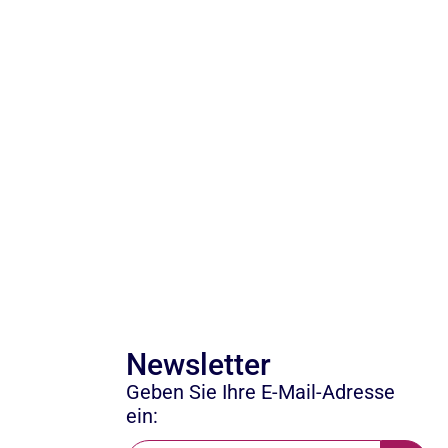
Newsletter
Geben Sie Ihre E-Mail-Adresse
ein: