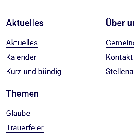
Aktuelles
Über u
Aktuelles
Gemein
Kalender
Kontakt
Kurz und bündig
Stellen
Themen
Glaube
Trauerfeier