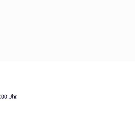
3:00 Uhr