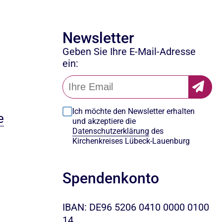
Newsletter
Geben Sie Ihre E-Mail-Adresse
ein:
Ich möchte den Newsletter erhalten
e
und akzeptiere die
Datenschutzerklärung
des
Kirchenkreises Lübeck-Lauenburg
Spendenkonto
IBAN: DE96 5206 0410 0000 0100
14