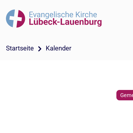
Startseite
Kalender
Geme