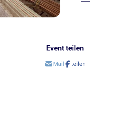
Event teilen