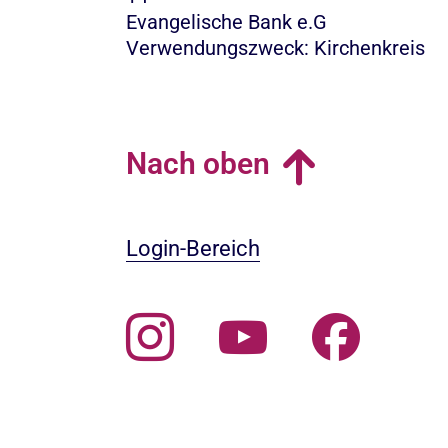
Evangelische Bank e.G
Verwendungszweck: Kirchenkreis
Nach oben
Login-Bereich