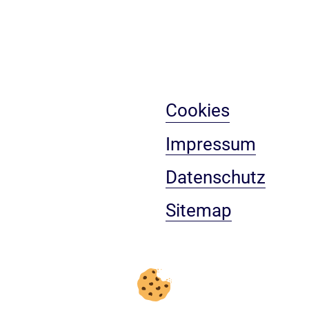
Cookies
Impressum
Datenschutz
Sitemap