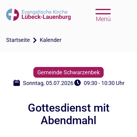
Menü
Startseite
Kalender
Gemeinde Schwarzenbek
Sonntag, 05.07.2026
09:30 - 10:30 Uhr
Gottesdienst mit
Abendmahl