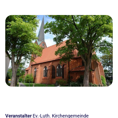
Veranstalter
Ev.-Luth. Kirchengemeinde