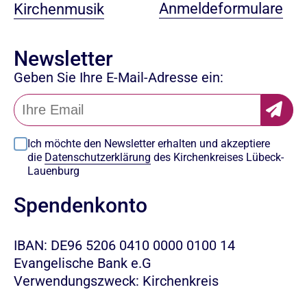
Anmeldeformulare
Kirchenmusik
Newsletter
Geben Sie Ihre E-Mail-Adresse ein:
Ich möchte den Newsletter erhalten und akzeptiere
die
Datenschutzerklärung
des Kirchenkreises Lübeck-
Lauenburg
Spendenkonto
IBAN: DE96 5206 0410 0000 0100 14
Evangelische Bank e.G
Verwendungszweck: Kirchenkreis