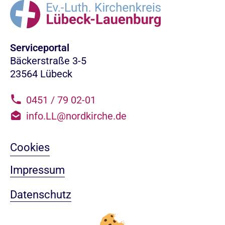
Serviceportal
Bäckerstraße 3-5
23564 Lübeck
0451 / 79 02-01
info.LL@nordkirche.de
Cookies
Impressum
Datenschutz
Sitemap