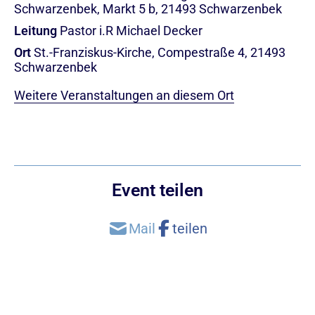
Schwarzenbek, Markt 5 b, 21493 Schwarzenbek
Leitung
Pastor i.R Michael Decker
Ort
St.-Franziskus-Kirche, Compestraße 4, 21493
Schwarzenbek
Weitere Veranstaltungen an diesem Ort
Event teilen