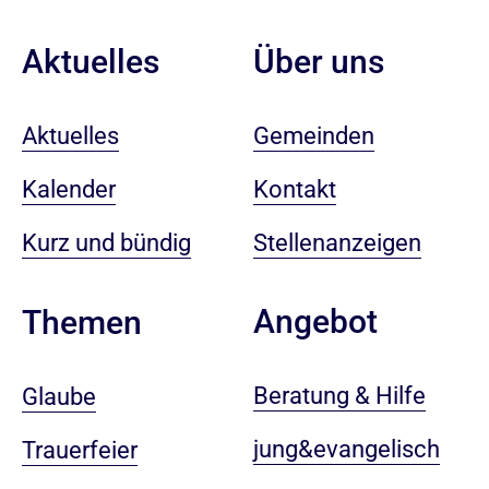
Aktuelles
Über uns
Aktuelles
Gemeinden
Kalender
Kontakt
Kurz und bündig
Stellenanzeigen
Angebot
Themen
Beratung & Hilfe
Glaube
jung&evangelisch
Trauerfeier