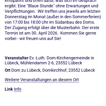
entspannt und offen dafür, was sich im Gespräch
ergibt. Eine "Blaue Stunde" ohne Erwartungen und
Verpflichtungen. Wir treffen uns jeweils am letzten
Donnerstag im Monat (außer in den Sommerferien)
von 17:00 bis 18:00 Uhr im Südanbau des Doms.
Der Zugang erfolgt über die Musterbahn. Der erste
Termin ist am 30. April 2026. Kommen Sie gerne
vorbei - wir freuen uns auf Sie!
Veranstalter
Ev.-Luth. Dom-Kirchengemeinde in
Lübeck, Mühlendamm 2-6, 23552 Lübeck
Ort
Dom zu Lübeck, Domkirchhof, 23552 Lübeck
Weitere Veranstaltungen an diesem Ort
Link
Info