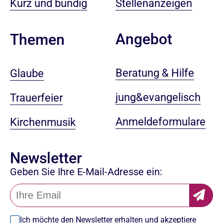
Kurz und bündig
Stellenanzeigen
Angebot
Themen
Beratung & Hilfe
Glaube
jung&evangelisch
Trauerfeier
Anmeldeformulare
Kirchenmusik
Newsletter
Geben Sie Ihre E-Mail-Adresse ein:
Ich möchte den Newsletter erhalten und akzeptiere