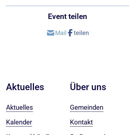
Event teilen
Aktuelles
Über uns
Aktuelles
Gemeinden
Kalender
Kontakt