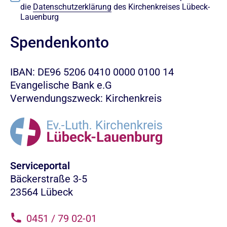
die
Datenschutzerklärung
des Kirchenkreises Lübeck-
Lauenburg
Spendenkonto
IBAN: DE96 5206 0410 0000 0100 14
Evangelische Bank e.G
Verwendungszweck: Kirchenkreis
Serviceportal
Bäckerstraße 3-5
23564 Lübeck
0451 / 79 02-01