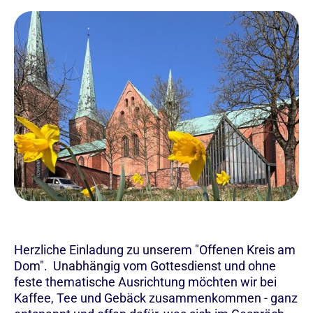
Herzliche Einladung zu unserem "Offenen Kreis am
Dom". Unabhängig vom Gottesdienst und ohne
feste thematische Ausrichtung möchten wir bei
Kaffee, Tee und Gebäck zusammenkommen - ganz