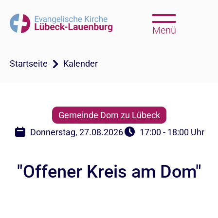
Menü
Startseite
Kalender
Gemeinde Dom zu Lübeck
Donnerstag, 27.08.2026
17:00 - 18:00 Uhr
"Offener Kreis am Dom"