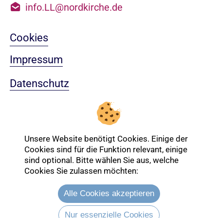
info.LL@nordkirche.de
Cookies
Impressum
Datenschutz
Sitemap
Nach oben
Unsere Website benötigt Cookies. Einige der
Cookies sind für die Funktion relevant, einige
sind optional. Bitte wählen Sie aus, welche
Login-Bereich
Cookies Sie zulassen möchten:
Alle Cookies akzeptieren
Nur essenzielle Cookies