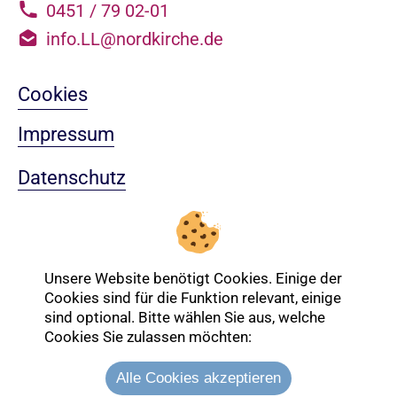
0451 / 79 02-01
info.LL@nordkirche.de
Cookies
Impressum
Datenschutz
Sitemap
Nach oben
Unsere Website benötigt Cookies. Einige der
Cookies sind für die Funktion relevant, einige
sind optional. Bitte wählen Sie aus, welche
Login-Bereich
Cookies Sie zulassen möchten:
Alle Cookies akzeptieren