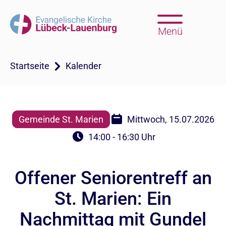
Menü
Startseite
Kalender
Gemeinde St. Marien
Mittwoch, 15.07.2026
14:00 - 16:30 Uhr
Offener Seniorentreff an
St. Marien: Ein
Nachmittag mit Gundel