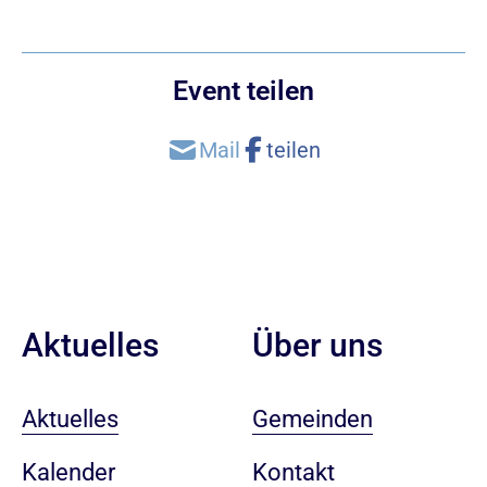
Event teilen
Aktuelles
Über uns
Aktuelles
Gemeinden
Kalender
Kontakt