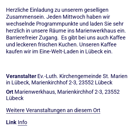
Herzliche Einladung zu unserem geselligen
Zusammensein. Jeden Mittwoch haben wir
wechselnde Programmpunkte und laden Sie sehr
herzlich in unsere Räume ins Marienwerkhaus ein.
Barrierefreier Zugang. Es gibt bei uns auch Kaffee
und leckeren frischen Kuchen. Unseren Kaffee
kaufen wir im Eine-Welt-Laden in Lübeck ein.
Veranstalter
Ev.-Luth. Kirchengemeinde St. Marien
in Lübeck, Marienkirchhof 2-3, 23552 Lübeck
Ort
Marienwerkhaus, Marienkirchhof 2-3, 23552
Lübeck
Weitere Veranstaltungen an diesem Ort
Link
Info