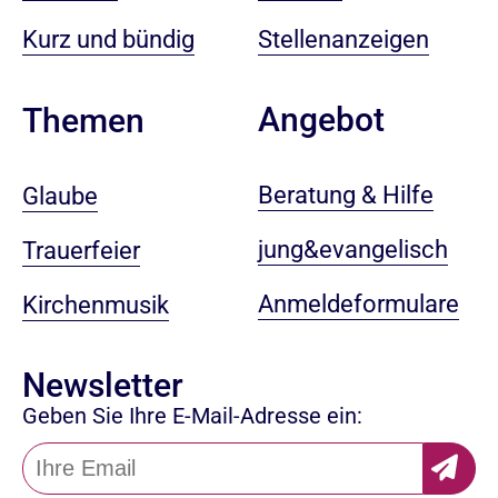
Kurz und bündig
Stellenanzeigen
Angebot
Themen
Beratung & Hilfe
Glaube
jung&evangelisch
Trauerfeier
Anmeldeformulare
Kirchenmusik
Newsletter
Geben Sie Ihre E-Mail-Adresse ein: