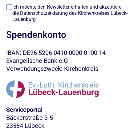
Ich möchte den Newsletter erhalten und akzeptiere
die
Datenschutzerklärung
des Kirchenkreises Lübeck-
Lauenburg
Spendenkonto
IBAN: DE96 5206 0410 0000 0100 14
Evangelische Bank e.G
Verwendungszweck: Kirchenkreis
Serviceportal
Bäckerstraße 3-5
23564 Lübeck