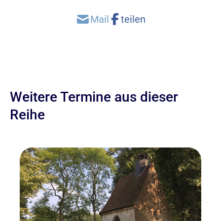
Weitere Termine aus dieser
Reihe