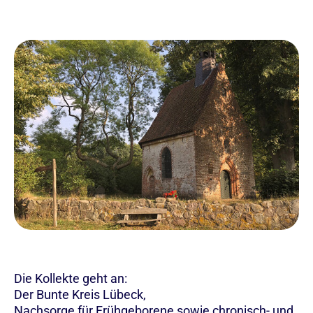
Die Kollekte geht an:
Der Bunte Kreis Lübeck,
Nachsorge für Frühgeborene sowie chronisch- und