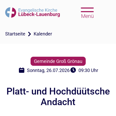
Menü
Startseite
Kalender
Gemeinde Groß Grönau
Sonntag, 26.07.2026
09:30 Uhr
Platt- und Hochdüütsche
Andacht