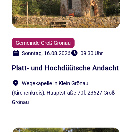
Gemeinde Groß Grönau
Sonntag, 16.08.2026
09:30 Uhr
Platt- und Hochdüütsche Andacht
Wegekapelle in Klein Grönau
(Kirchenkreis), Hauptstraße 70f, 23627 Groß
Grönau