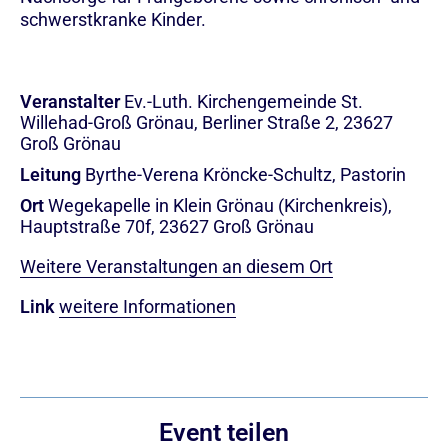
schwerstkranke Kinder.
Veranstalter
Ev.-Luth. Kirchengemeinde St.
Willehad-Groß Grönau, Berliner Straße 2, 23627
Groß Grönau
Leitung
Byrthe-Verena Kröncke-Schultz, Pastorin
Ort
Wegekapelle in Klein Grönau (Kirchenkreis),
Hauptstraße 70f, 23627 Groß Grönau
Weitere Veranstaltungen an diesem Ort
Link
weitere Informationen
Event teilen