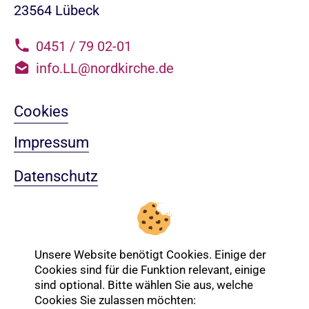
23564 Lübeck
0451 / 79 02-01
info.LL@nordkirche.de
Cookies
Impressum
Datenschutz
Sitemap
Nach oben
Unsere Website benötigt Cookies. Einige der
Cookies sind für die Funktion relevant, einige
sind optional. Bitte wählen Sie aus, welche
Cookies Sie zulassen möchten:
Login-Bereich