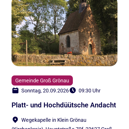
Gemeinde Groß Grönau
Sonntag, 20.09.2026
09:30 Uhr
Platt- und Hochdüütsche Andacht
Wegekapelle in Klein Grönau