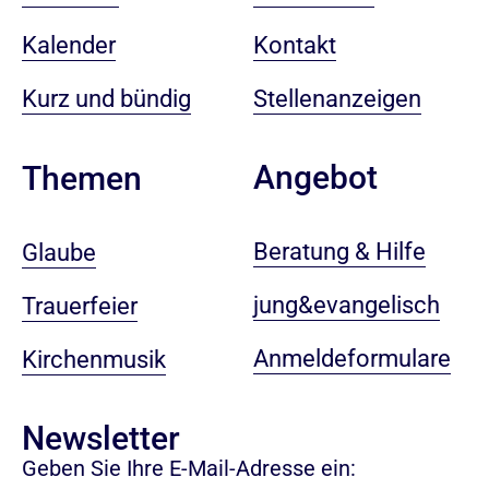
Kalender
Kontakt
Kurz und bündig
Stellenanzeigen
Angebot
Themen
Beratung & Hilfe
Glaube
jung&evangelisch
Trauerfeier
Anmeldeformulare
Kirchenmusik
Newsletter
Geben Sie Ihre E-Mail-Adresse ein: