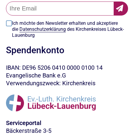
Ich möchte den Newsletter erhalten und akzeptiere
die
Datenschutzerklärung
des Kirchenkreises Lübeck-
Lauenburg
Spendenkonto
IBAN: DE96 5206 0410 0000 0100 14
Evangelische Bank e.G
Verwendungszweck: Kirchenkreis
Serviceportal
Bäckerstraße 3-5