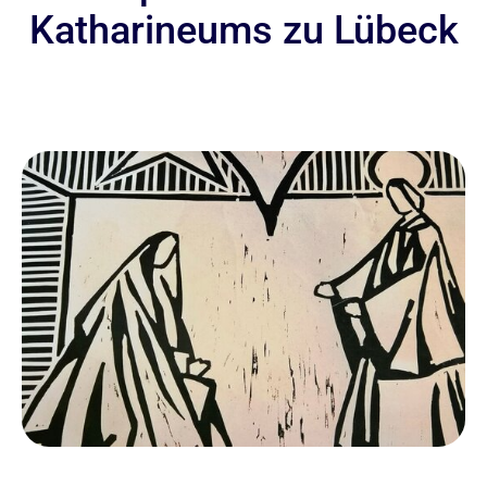
Katharineums zu Lübeck