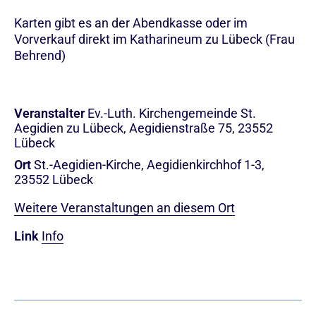
Karten gibt es an der Abendkasse oder im
Vorverkauf direkt im Katharineum zu Lübeck (Frau
Behrend)
Veranstalter
Ev.-Luth. Kirchengemeinde St.
Aegidien zu Lübeck, Aegidienstraße 75, 23552
Lübeck
Ort
St.-Aegidien-Kirche, Aegidienkirchhof 1-3,
23552 Lübeck
Weitere Veranstaltungen an diesem Ort
Link
Info