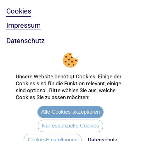
Cookies
Impressum
Datenschutz
Sitemap
Nach oben
Unsere Website benötigt Cookies. Einige der
Cookies sind für die Funktion relevant, einige
sind optional. Bitte wählen Sie aus, welche
Login-Bereich
Cookies Sie zulassen möchten:
Alle Cookies akzeptieren
Nur essenzielle Cookies
Datenschutz
Cookie-Einstellungen