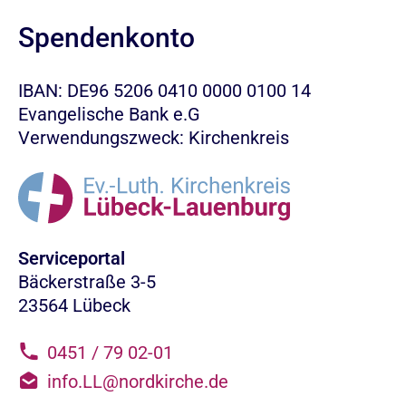
Spendenkonto
IBAN: DE96 5206 0410 0000 0100 14
Evangelische Bank e.G
Verwendungszweck: Kirchenkreis
Serviceportal
Bäckerstraße 3-5
23564 Lübeck
0451 / 79 02-01
info.LL@nordkirche.de