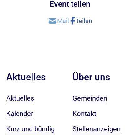
Event teilen
Aktuelles
Über uns
Aktuelles
Gemeinden
Kalender
Kontakt
Kurz und bündig
Stellenanzeigen