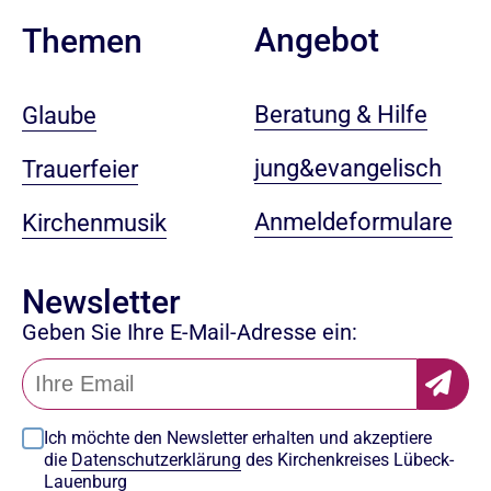
Angebot
Themen
Beratung & Hilfe
Glaube
jung&evangelisch
Trauerfeier
Anmeldeformulare
Kirchenmusik
Newsletter
Geben Sie Ihre E-Mail-Adresse ein:
Ich möchte den Newsletter erhalten und akzeptiere
die
Datenschutzerklärung
des Kirchenkreises Lübeck-
Lauenburg