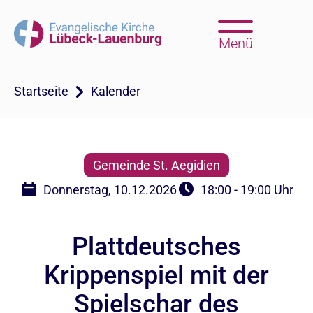
Menü
Startseite
Kalender
Gemeinde St. Aegidien
Donnerstag, 10.12.2026
18:00 - 19:00 Uhr
Plattdeutsches
Krippenspiel mit der
Spielschar des