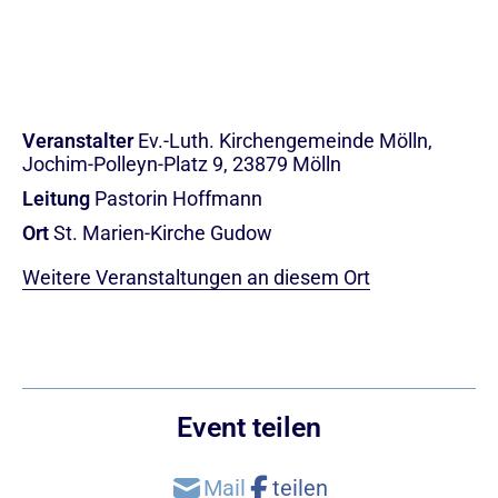
Veranstalter
Ev.-Luth. Kirchengemeinde Mölln,
Jochim-Polleyn-Platz 9, 23879 Mölln
Leitung
Pastorin Hoffmann
Ort
St. Marien-Kirche Gudow
Weitere Veranstaltungen an diesem Ort
Event teilen