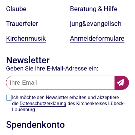
Beratung & Hilfe
Glaube
jung&evangelisch
Trauerfeier
Anmeldeformulare
Kirchenmusik
Newsletter
Geben Sie Ihre E-Mail-Adresse ein:
Ich möchte den Newsletter erhalten und akzeptiere
die
Datenschutzerklärung
des Kirchenkreises Lübeck-
Lauenburg
Spendenkonto