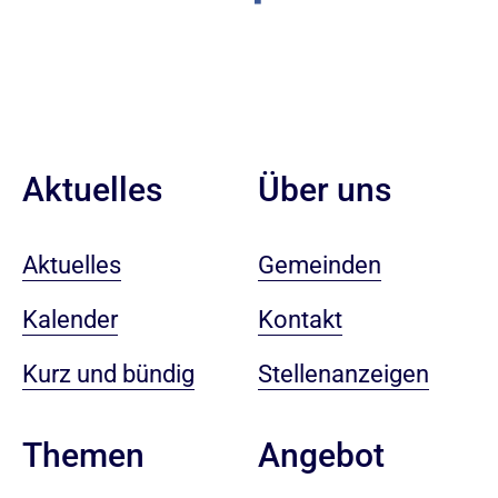
Aktuelles
Über uns
Aktuelles
Gemeinden
Kalender
Kontakt
Kurz und bündig
Stellenanzeigen
Angebot
Themen