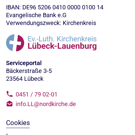
IBAN: DE96 5206 0410 0000 0100 14
Evangelische Bank e.G
Verwendungszweck: Kirchenkreis
Serviceportal
Bäckerstraße 3-5
23564 Lübeck
0451 / 79 02-01
info.LL@nordkirche.de
Cookies