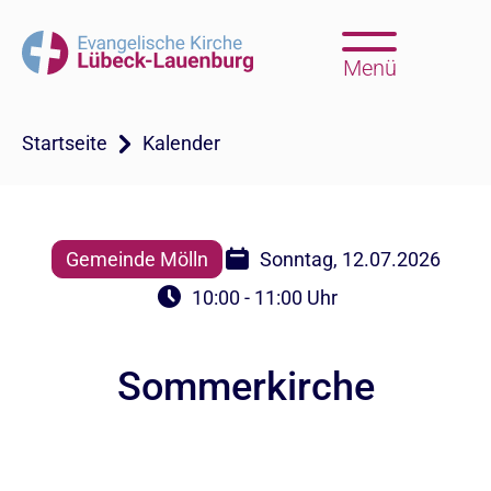
Menü
Startseite
Kalender
Gemeinde Mölln
Sonntag, 12.07.2026
10:00 - 11:00 Uhr
Sommerkirche