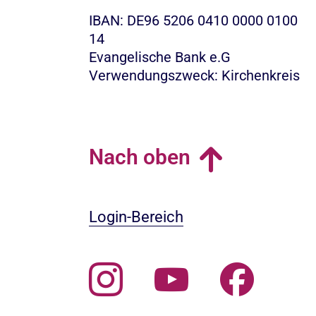
IBAN: DE96 5206 0410 0000 0100
14
Evangelische Bank e.G
Verwendungszweck: Kirchenkreis
Nach oben
Login-Bereich