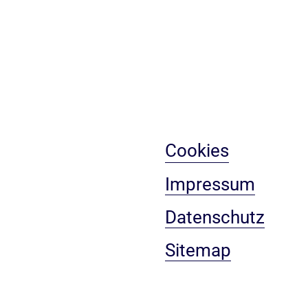
Cookies
Impressum
Datenschutz
Sitemap