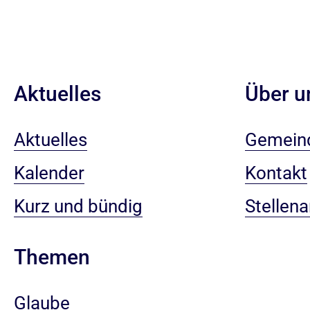
Aktuelles
Über u
Aktuelles
Gemein
Kalender
Kontakt
Kurz und bündig
Stellen
Themen
Glaube