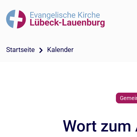
Startseite
Kalender
Gemein
Wort zum A