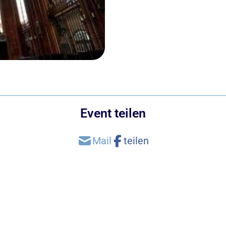
Event teilen