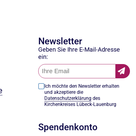
Newsletter
Geben Sie Ihre E-Mail-Adresse
ein:
Ich möchte den Newsletter erhalten
e
und akzeptiere die
Datenschutzerklärung
des
Kirchenkreises Lübeck-Lauenburg
Spendenkonto