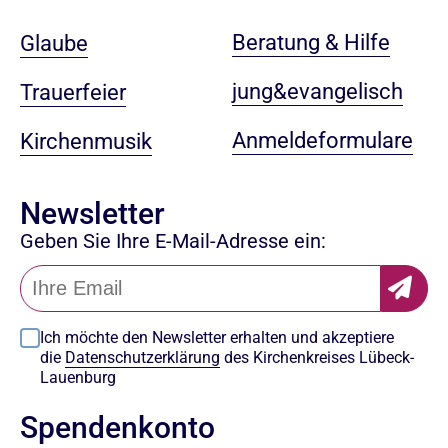
Beratung & Hilfe
Glaube
jung&evangelisch
Trauerfeier
Anmeldeformulare
Kirchenmusik
Newsletter
Geben Sie Ihre E-Mail-Adresse ein:
Ich möchte den Newsletter erhalten und akzeptiere
die
Datenschutzerklärung
des Kirchenkreises Lübeck-
Lauenburg
Spendenkonto