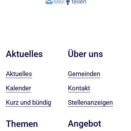
Aktuelles
Über uns
Aktuelles
Gemeinden
Kalender
Kontakt
Kurz und bündig
Stellenanzeigen
Angebot
Themen