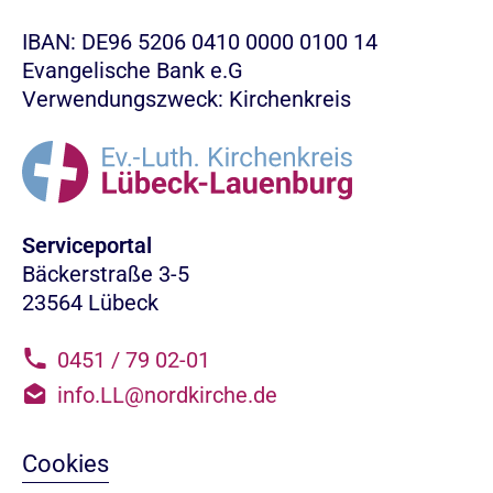
IBAN: DE96 5206 0410 0000 0100 14
Evangelische Bank e.G
Verwendungszweck: Kirchenkreis
Serviceportal
Bäckerstraße 3-5
23564 Lübeck
0451 / 79 02-01
info.LL@nordkirche.de
Cookies