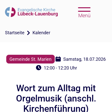
Menü
Startseite
Kalender
Gemeinde St. Marien
Samstag, 18.07.2026
12:00 - 12:20 Uhr
Wort zum Alltag mit
Orgelmusik (anschl.
Kirchenführung)