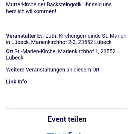
Mutterkirche der Backsteingotik. Ihr seid uns
herzlich willkommen!
Veranstalter
Ev.-Luth. Kirchengemeinde St. Marien
in Lübeck, Marienkirchhof 2-3, 23552 Lübeck
Ort
St.-Marien-Kirche, Marienkirchhof 1, 23552
Lübeck
Weitere Veranstaltungen an diesem Ort
Link
Info
Event teilen