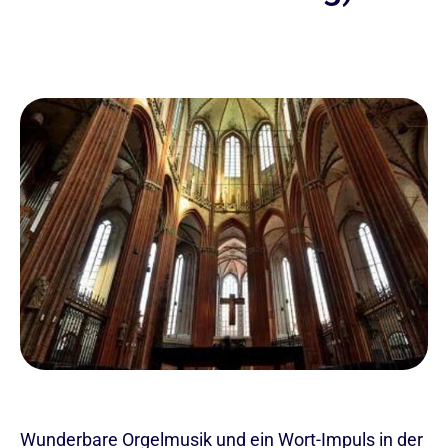
Wunderbare Orgelmusik und ein Wort-Impuls in der