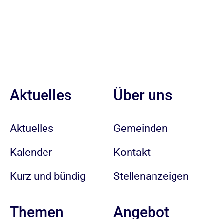
Aktuelles
Über uns
Aktuelles
Gemeinden
Kalender
Kontakt
Kurz und bündig
Stellenanzeigen
Angebot
Themen