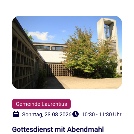
Gemeinde Laurentius
Sonntag, 23.08.2026
10:30 - 11:30 Uhr
Gottesdienst mit Abendmahl