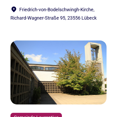
Friedrich-von-Bodelschwingh-Kirche,
Richard-Wagner-Straße 95, 23556 Lübeck