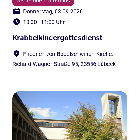
Gemeinde Laurentius
Donnerstag, 03.09.2026
10:30 - 11:30 Uhr
Krabbelkindergottesdienst
Friedrich-von-Bodelschwingh-Kirche,
Richard-Wagner-Straße 95, 23556 Lübeck