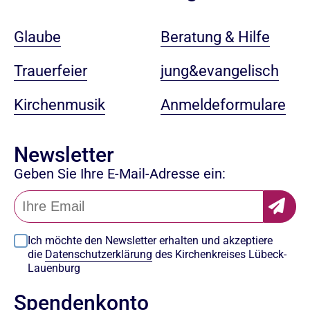
Beratung & Hilfe
Glaube
jung&evangelisch
Trauerfeier
Anmeldeformulare
Kirchenmusik
Newsletter
Geben Sie Ihre E-Mail-Adresse ein:
Ich möchte den Newsletter erhalten und akzeptiere
die
Datenschutzerklärung
des Kirchenkreises Lübeck-
Lauenburg
Spendenkonto