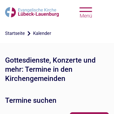
Menü
Startseite
Kalender
Gottesdienste, Konzerte und
mehr: Termine in den
Kirchengemeinden
Termine suchen