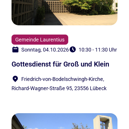
Gemeinde Laurentius
Sonntag, 04.10.2026
10:30 - 11:30 Uhr
Gottesdienst für Groß und Klein
Friedrich-von-Bodelschwingh-Kirche,
Richard-Wagner-Straße 95, 23556 Lübeck