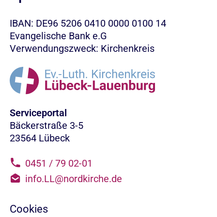
IBAN: DE96 5206 0410 0000 0100 14
Evangelische Bank e.G
Verwendungszweck: Kirchenkreis
Serviceportal
Bäckerstraße 3-5
23564 Lübeck
0451 / 79 02-01
info.LL@nordkirche.de
Cookies