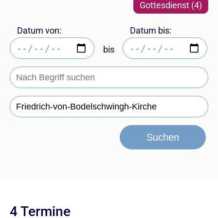
Gottesdienst (4)
Datum von:
Datum bis:
bis
Suchen
4 Termine