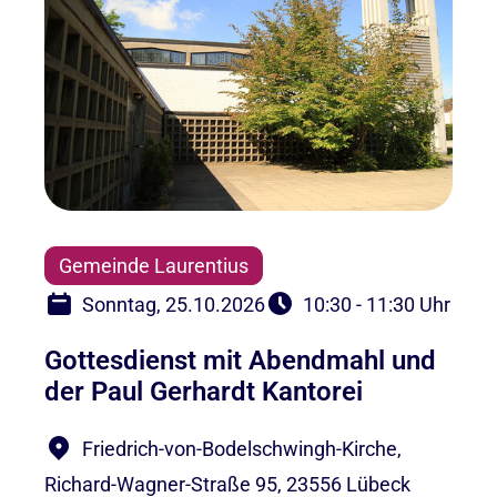
Gemeinde Laurentius
Sonntag, 25.10.2026
10:30 - 11:30 Uhr
Gottesdienst mit Abendmahl und
der Paul Gerhardt Kantorei
Friedrich-von-Bodelschwingh-Kirche,
Richard-Wagner-Straße 95, 23556 Lübeck